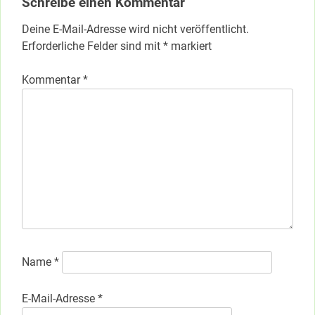
Schreibe einen Kommentar
Deine E-Mail-Adresse wird nicht veröffentlicht.
Erforderliche Felder sind mit
*
markiert
Kommentar
*
Name
*
E-Mail-Adresse
*