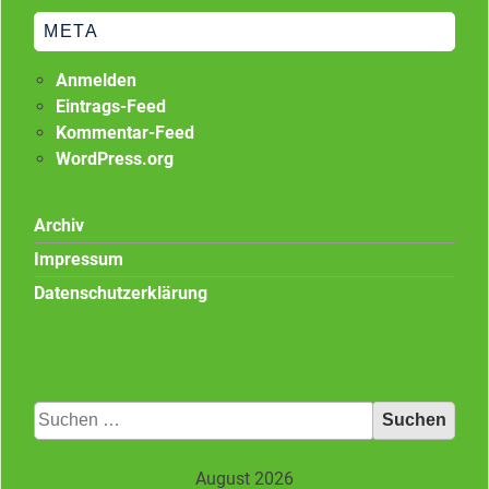
META
Anmelden
Eintrags-Feed
Kommentar-Feed
WordPress.org
Archiv
Impressum
Datenschutzerklärung
Suchen
nach:
August 2026