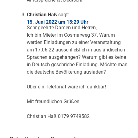
Christian Haß
sagt:
15. Juni 2022 um 13:29 Uhr
Sehr geehrte Damen und Herren,
Ich bin Mieter im Cosmarweg 37. Warum
werden Einladungen zu einer Veranstaltung
am 17.06.22 ausschließlich in ausländischen
Sprachen ausgehangen? Warum gibt es keine
in Deutsch geschriebe Einladung. Möchte man
die deutsche Bevölkerung ausladen?
Über ein Telefonat wäre ich dankbar!
Mit freundlichen Grüßen
Christian Haß 0179 9749582