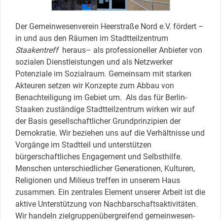
Der Gemeinwesenverein Heerstraße Nord e.V. fördert –
in und aus den Räumen im Stadtteilzentrum
Staakentreff
heraus– als professioneller Anbieter von
sozialen Dienstleistungen und als Netzwerker
Potenziale im Sozialraum. Gemeinsam mit starken
Akteuren setzen wir Konzepte zum Abbau von
Benachteiligung im Gebiet um. Als das für Berlin-
Staaken zuständige Stadtteilzentrum wirken wir auf
der Basis gesellschaftlicher Grundprinzipien der
Demokratie. Wir beziehen uns auf die Verhältnisse und
Vorgänge im Stadtteil und unterstützen
bürgerschaftliches Engagement und Selbsthilfe.
Menschen unterschiedlicher Generationen, Kulturen,
Religionen und Milieus treffen in unserem Haus
zusammen. Ein zentrales Element unserer Arbeit ist die
aktive Unterstützung von Nachbarschaftsaktivitäten.
Wir handeln zielgruppenübergreifend gemeinwesen-