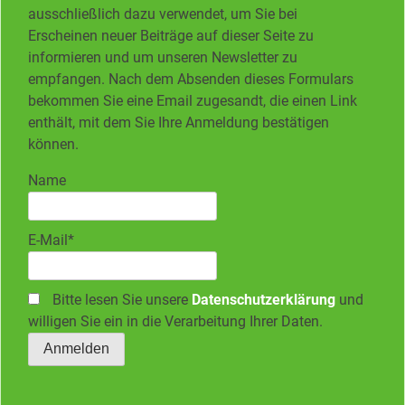
ausschließlich dazu verwendet, um Sie bei
Erscheinen neuer Beiträge auf dieser Seite zu
informieren und um unseren Newsletter zu
empfangen. Nach dem Absenden dieses Formulars
bekommen Sie eine Email zugesandt, die einen Link
enthält, mit dem Sie Ihre Anmeldung bestätigen
können.
Name
E-Mail*
Bitte lesen Sie unsere
Datenschutzerklärung
und
willigen Sie ein in die Verarbeitung Ihrer Daten.