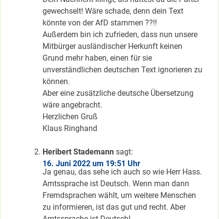
gewechselt! Wäre schade, denn dein Text
könnte von der AfD stammen ??!!
Außerdem bin ich zufrieden, dass nun unsere
Mitbürger ausländischer Herkunft keinen
Grund mehr haben, einen für sie
unverständlichen deutschen Text ignorieren zu
können.
Aber eine zusätzliche deutsche Übersetzung
wäre angebracht.
Herzlichen Gruß
Klaus Ringhand
Heribert Stademann
sagt:
16. Juni 2022 um 19:51 Uhr
Ja genau, das sehe ich auch so wie Herr Hass.
Amtssprache ist Deutsch. Wenn man dann
Fremdsprachen wählt, um weitere Menschen
zu informieren, ist das gut und recht. Aber
Amtssprache ist Deutsch!