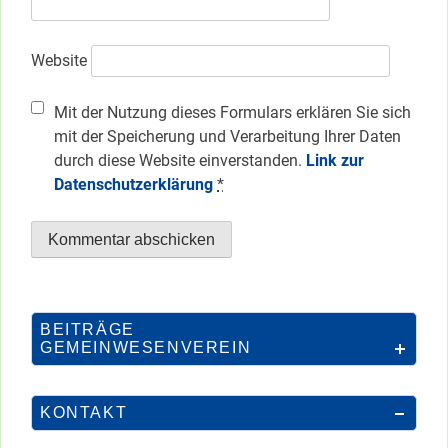
Website
Mit der Nutzung dieses Formulars erklären Sie sich
mit der Speicherung und Verarbeitung Ihrer Daten
durch diese Website einverstanden.
Link zur
Datenschutzerklärung
*
BEITRÄGE
GEMEINWESENVEREIN
KONTAKT