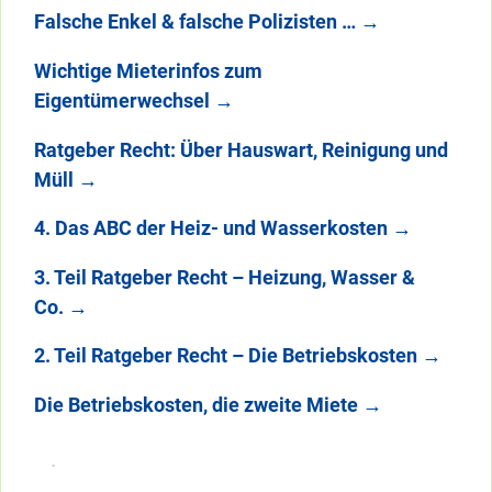
Falsche Enkel & falsche Polizisten …
→
Wichtige Mieterinfos zum
Eigentümerwechsel
→
Ratgeber Recht: Über Hauswart, Reinigung und
Müll
→
4. Das ABC der Heiz- und Wasserkosten
→
3. Teil Ratgeber Recht – Heizung, Wasser &
Co.
→
2. Teil Ratgeber Recht – Die Betriebskosten
→
Die Betriebskosten, die zweite Miete
→