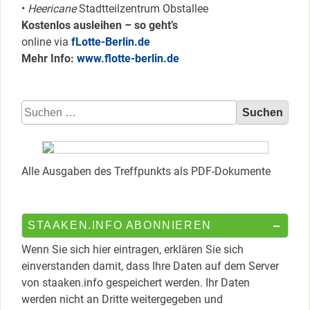
•
Heericane
Stadtteilzentrum Obstallee
Kostenlos ausleihen – so geht’s
online via
fLotte-Berlin.de
Mehr Info:
www.flotte-berlin.de
Suchen
nach:
Alle Ausgaben des Treffpunkts als PDF-Dokumente
STAAKEN.INFO ABONNIEREN
Wenn Sie sich hier eintragen, erklären Sie sich
einverstanden damit, dass Ihre Daten auf dem Server
von staaken.info gespeichert werden. Ihr Daten
werden nicht an Dritte weitergegeben und