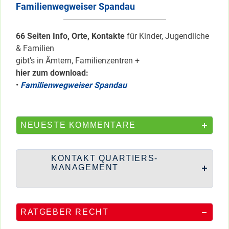
Familienwegweiser Spandau
66 Seiten Info, Orte, Kontakte
für Kinder, Jugendliche
& Familien
gibt’s in Ämtern, Familienzentren +
hier zum download:
•
Familienwegweiser Spandau
NEUESTE KOMMENTARE
KONTAKT QUARTIERS-
MANAGEMENT
RATGEBER RECHT