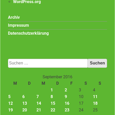
WordPress.org
Archiv
Impressum
Datenschutzerklärung
Suchen
nach:
September 2016
M
D
M
D
F
S
S
1
2
3
4
5
6
7
8
9
10
11
12
13
14
15
16
17
18
19
20
21
22
23
24
25