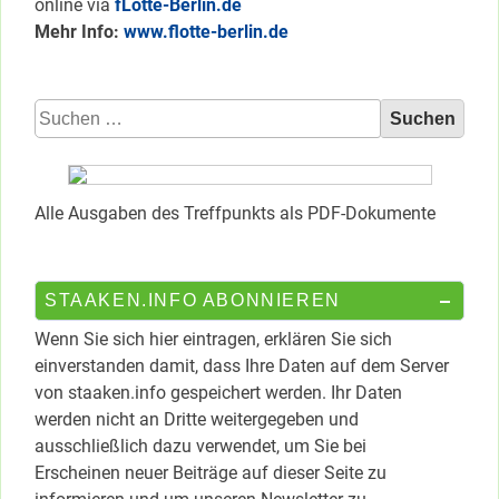
online via
fLotte-Berlin.de
Mehr Info:
www.flotte-berlin.de
Suchen
nach:
Alle Ausgaben des Treffpunkts als PDF-Dokumente
STAAKEN.INFO ABONNIEREN
Wenn Sie sich hier eintragen, erklären Sie sich
einverstanden damit, dass Ihre Daten auf dem Server
von staaken.info gespeichert werden. Ihr Daten
werden nicht an Dritte weitergegeben und
ausschließlich dazu verwendet, um Sie bei
Erscheinen neuer Beiträge auf dieser Seite zu