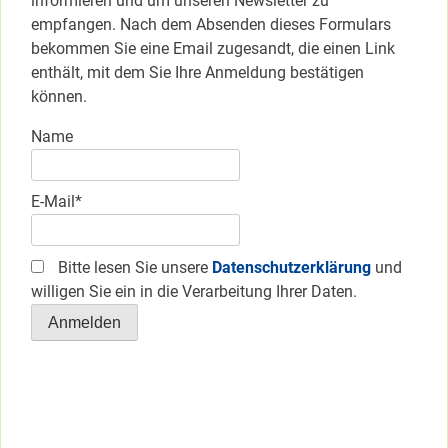
informieren und um unseren Newsletter zu
empfangen. Nach dem Absenden dieses Formulars
bekommen Sie eine Email zugesandt, die einen Link
enthält, mit dem Sie Ihre Anmeldung bestätigen
können.
Name
E-Mail*
Bitte lesen Sie unsere
Datenschutzerklärung
und
willigen Sie ein in die Verarbeitung Ihrer Daten.