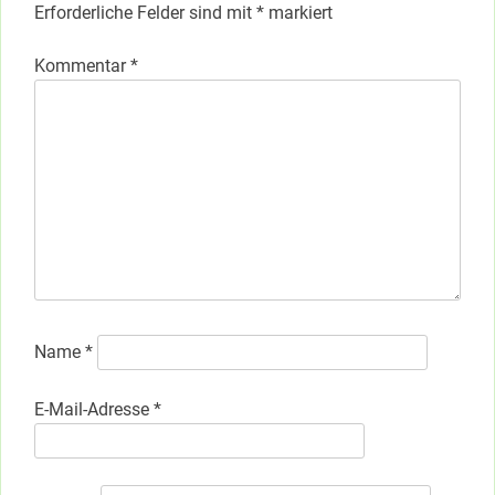
Erforderliche Felder sind mit
*
markiert
Kommentar
*
Name
*
E-Mail-Adresse
*