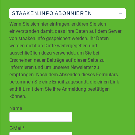
STAAKEN.INFO ABONNIEREN
Wenn Sie sich hier eintragen, erklären Sie sich
einverstanden damit, dass Ihre Daten auf dem Server
von staaken.info gespeichert werden. Ihr Daten
werden nicht an Dritte weitergegeben und
ausschließlich dazu verwendet, um Sie bei
Erscheinen neuer Beiträge auf dieser Seite zu
informieren und um unseren Newsletter zu
empfangen. Nach dem Absenden dieses Formulars
bekommen Sie eine Email zugesandt, die einen Link
enthält, mit dem Sie Ihre Anmeldung bestätigen
können.
Name
E-Mail*