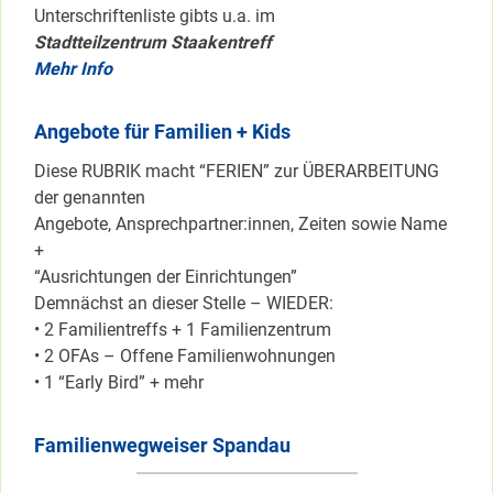
Unterschriftenliste gibts u.a. im
Stadtteilzentrum Staakentreff
Mehr Info
Angebote für Familien + Kids
Diese RUBRIK macht “FERIEN” zur ÜBERARBEITUNG
der genannten
Angebote, Ansprechpartner:innen, Zeiten sowie Name
+
“Ausrichtungen der Einrichtungen”
Demnächst an dieser Stelle – WIEDER:
• 2 Familientreffs + 1 Familienzentrum
• 2 OFAs – Offene Familienwohnungen
• 1 “Early Bird” + mehr
Familienwegweiser Spandau