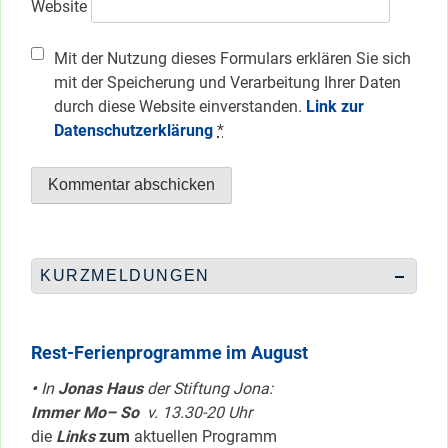
Website
Mit der Nutzung dieses Formulars erklären Sie sich
mit der Speicherung und Verarbeitung Ihrer Daten
durch diese Website einverstanden.
Link zur
Datenschutzerklärung
*
KURZMELDUNGEN
Rest-Ferienprogramme im August
•
In
Jonas Haus
der Stiftung Jona:
Immer Mo– So
v. 13.30-20 Uhr
die
Links
zum
aktuellen Programm