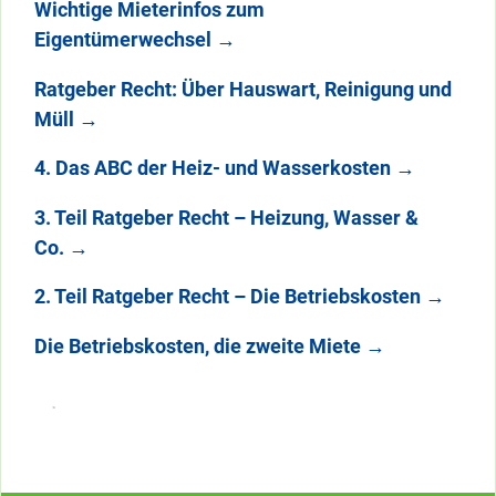
Wichtige Mieterinfos zum
Eigentümerwechsel
→
Ratgeber Recht: Über Hauswart, Reinigung und
Müll
→
4. Das ABC der Heiz- und Wasserkosten
→
3. Teil Ratgeber Recht – Heizung, Wasser &
Co.
→
2. Teil Ratgeber Recht – Die Betriebskosten
→
Die Betriebskosten, die zweite Miete
→