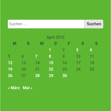
Suchen
nach:
April 2010
M
D
M
D
F
S
S
1
2
3
4
5
6
7
8
9
10
11
12
13
14
15
16
17
18
19
20
21
22
23
24
25
26
27
28
29
30
« März
Mai »