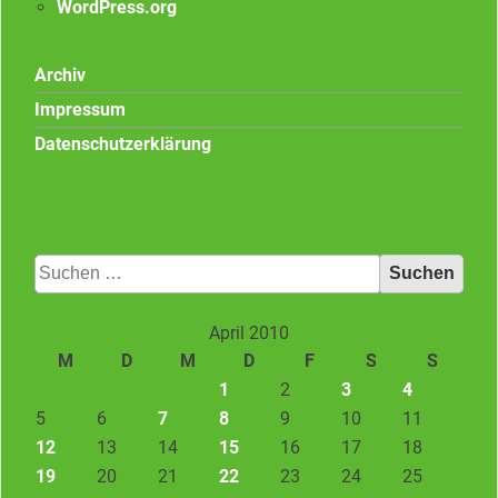
WordPress.org
Archiv
Impressum
Datenschutzerklärung
Suchen
nach:
April 2010
M
D
M
D
F
S
S
1
2
3
4
5
6
7
8
9
10
11
12
13
14
15
16
17
18
19
20
21
22
23
24
25