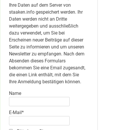
Ihre Daten auf dem Server von
staaken.info gespeichert werden. Ihr
Daten werden nicht an Dritte
weitergegeben und ausschließlich
dazu verwendet, um Sie bei
Erscheinen neuer Beiträge auf dieser
Seite zu informieren und um unseren
Newsletter zu empfangen. Nach dem
Absenden dieses Formulars
bekommen Sie eine Email zugesandt,
die einen Link enthält, mit dem Sie
Ihre Anmeldung bestätigen können.
Name
E-Mail*