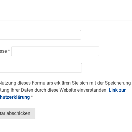
esse
*
Nutzung dieses Formulars erklären Sie sich mit der Speicherung
tung Ihrer Daten durch diese Website einverstanden.
Link zur
hutzerklärung
*