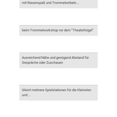
mit Riesenspaß und Trommelwirbeln …
beim Trommelworkshop vor dem “Theaterhügel”
Ausreichend Nähe und genügend Abstand für
Gespräche oder Zuschauen
Gleich mehrere Spielstationen für die Kleinsten
und …