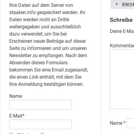
Beitrag
KW34-
Ihre Daten auf dem Server von
staaken.info gespeichert werden. Ihr
Schreibe
Daten werden nicht an Dritte
weitergegeben und ausschließlich
Deine E-Mai
dazu verwendet, um Sie bei
Erscheinen neuer Beiträge auf dieser
Kommenta
Seite zu informieren und um unseren
Newsletter zu empfangen. Nach dem
Absenden dieses Formulars
bekommen Sie eine Email zugesandt,
die einen Link enthält, mit dem Sie
Ihre Anmeldung bestätigen können.
Name
E-Mail*
Name
*