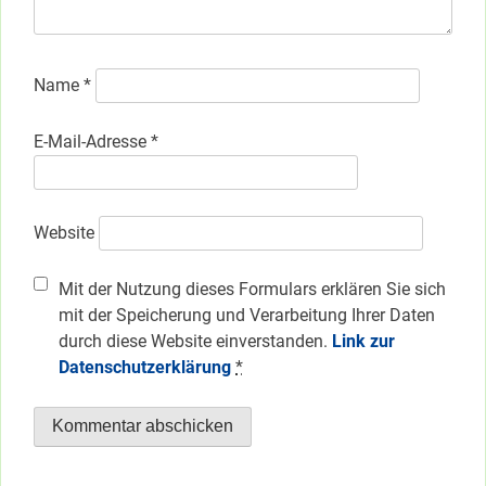
Name
*
E-Mail-Adresse
*
Website
Mit der Nutzung dieses Formulars erklären Sie sich
mit der Speicherung und Verarbeitung Ihrer Daten
durch diese Website einverstanden.
Link zur
Datenschutzerklärung
*