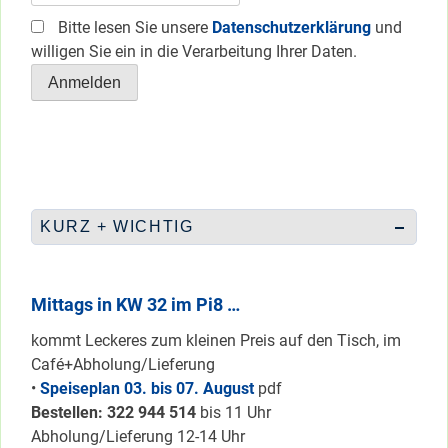
Bitte lesen Sie unsere
Datenschutzerklärung
und
willigen Sie ein in die Verarbeitung Ihrer Daten.
KURZ + WICHTIG
Mittags in KW 32 im Pi8 …
kommt Leckeres zum kleinen Preis auf den Tisch, im
Café+Abholung/Lieferung
•
Speiseplan 03. bis 07. August
pdf
Bestellen: 322 94
4 514
bis 11 Uhr
Abholung/Lieferung 12-14 Uhr