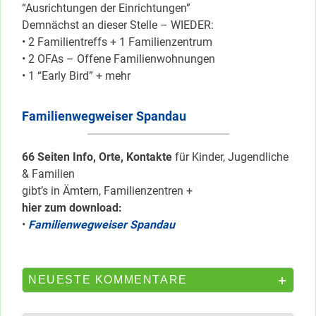
“Ausrichtungen der Einrichtungen”
Demnächst an dieser Stelle – WIEDER:
• 2 Familientreffs + 1 Familienzentrum
• 2 OFAs – Offene Familienwohnungen
• 1 “Early Bird” + mehr
Familienwegweiser Spandau
66 Seiten Info, Orte, Kontakte
für Kinder, Jugendliche
& Familien
gibt’s in Ämtern, Familienzentren +
hier zum download:
•
Familienwegweiser Spandau
NEUESTE KOMMENTARE