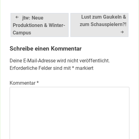
Beitragsnavigation
Lust zum Gaukeln &
jtw: Neue
zum Schauspielern?!
Produktionen & Winter-
Campus
Schreibe einen Kommentar
Deine E-Mail-Adresse wird nicht veröffentlicht.
Erforderliche Felder sind mit
*
markiert
Kommentar
*