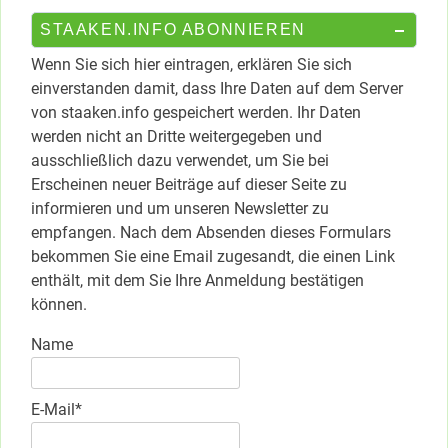
STAAKEN.INFO ABONNIEREN
Wenn Sie sich hier eintragen, erklären Sie sich
einverstanden damit, dass Ihre Daten auf dem Server
von staaken.info gespeichert werden. Ihr Daten
werden nicht an Dritte weitergegeben und
ausschließlich dazu verwendet, um Sie bei
Erscheinen neuer Beiträge auf dieser Seite zu
informieren und um unseren Newsletter zu
empfangen. Nach dem Absenden dieses Formulars
bekommen Sie eine Email zugesandt, die einen Link
enthält, mit dem Sie Ihre Anmeldung bestätigen
können.
Name
E-Mail*