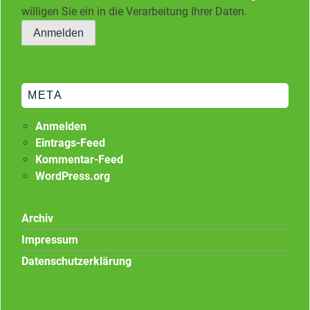
willigen Sie ein in die Verarbeitung Ihrer Daten.
META
Anmelden
Eintrags-Feed
Kommentar-Feed
WordPress.org
Archiv
Impressum
Datenschutzerklärung