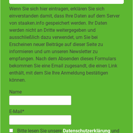
Wenn Sie sich hier eintragen, erklären Sie sich
einverstanden damit, dass Ihre Daten auf dem Server
von staaken.info gespeichert werden. Ihr Daten
werden nicht an Dritte weitergegeben und
ausschließlich dazu verwendet, um Sie bei
Erscheinen neuer Beiträge auf dieser Seite zu
informieren und um unseren Newsletter zu
empfangen. Nach dem Absenden dieses Formulars
bekommen Sie eine Email zugesandt, die einen Link
enthält, mit dem Sie Ihre Anmeldung bestätigen
können.
Name
E-Mail*
Bitte lesen Sie unsere
Datenschutzerklärung
und