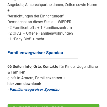
Angebote, Ansprechpartner:innen, Zeiten sowie Name
+
“Ausrichtungen der Einrichtungen”
Demnächst an dieser Stelle – WIEDER:
• 2 Familientreffs + 1 Familienzentrum
• 2 OFAs – Offene Familienwohnungen
• 1 “Early Bird” + mehr
Familienwegweiser Spandau
66 Seiten Info, Orte, Kontakte
für Kinder, Jugendliche
& Familien
gibt’s in Ämtern, Familienzentren +
hier zum download:
•
Familienwegweiser Spandau