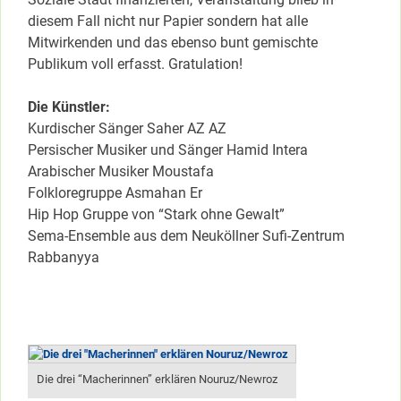
diesem Fall nicht nur Papier sondern hat alle
Mitwirkenden und das ebenso bunt gemischte
Publikum voll erfasst. Gratulation!
Die Künstler:
Kurdischer Sänger Saher AZ AZ
Persischer Musiker und Sänger Hamid Intera
Arabischer Musiker Moustafa
Folkloregruppe Asmahan Er
Hip Hop Gruppe von “Stark ohne Gewalt”
Sema-Ensemble aus dem Neuköllner Sufi-Zentrum
Rabbanyya
Die drei “Macherinnen” erklären Nouruz/Newroz