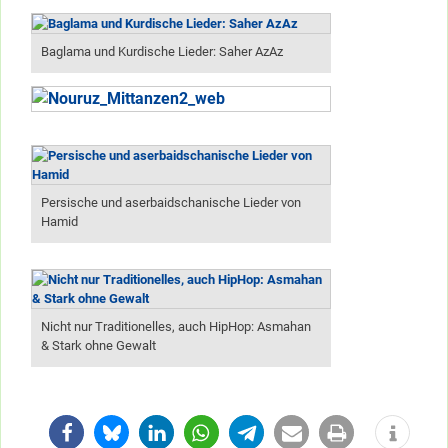
Baglama und Kurdische Lieder: Saher AzAz
Persische und aserbaidschanische Lieder von
Hamid
Nicht nur Traditionelles, auch HipHop: Asmahan
& Stark ohne Gewalt