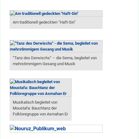
Am traditionell gedeckten “Haft-Sin”
“Tanz des Derwischs” – die Sema, begleitet von
mehrstimmigem Gesang und Musik
Musikalisch begleitet von
Moustafa: Bauchtanz der
Folkloregruppe von Asmahan Er