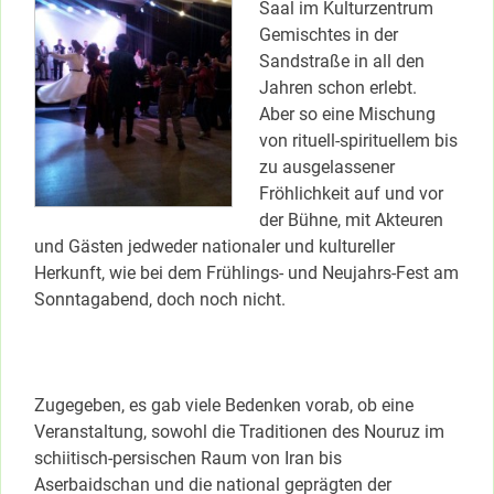
Saal im Kulturzentrum
Gemischtes in der
Sandstraße in all den
Jahren schon erlebt.
Aber so eine Mischung
von rituell-spirituellem bis
zu ausgelassener
Fröhlichkeit auf und vor
der Bühne, mit Akteuren
und Gästen jedweder nationaler und kultureller
Herkunft, wie bei dem Frühlings- und Neujahrs-Fest am
Sonntagabend, doch noch nicht.
Zugegeben, es gab viele Bedenken vorab, ob eine
Veranstaltung, sowohl die Traditionen des Nouruz im
schiitisch-persischen Raum von Iran bis
Aserbaidschan und die national geprägten der