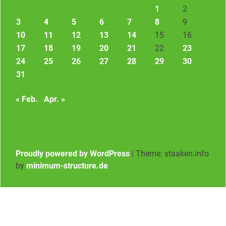
1
2
3
4
5
6
7
8
9
10
11
12
13
14
15
16
17
18
19
20
21
22
23
24
25
26
27
28
29
30
31
« Feb.
Apr. »
Proudly powered by WordPress
|
Theme: staaken.info
by
minimum-structure.de