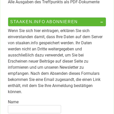
Alle Ausgaben des Treffpunkts als PDF-Dokumente
STAAKEN.INFO ABONNIEREN
Wenn Sie sich hier eintragen, erklären Sie sich
einverstanden damit, dass Ihre Daten auf dem Server
von staaken.info gespeichert werden. Ihr Daten
werden nicht an Dritte weitergegeben und
ausschließlich dazu verwendet, um Sie bei
Erscheinen neuer Beiträge auf dieser Seite zu
informieren und um unseren Newsletter zu
empfangen. Nach dem Absenden dieses Formulars
bekommen Sie eine Email zugesandt, die einen Link
enthält, mit dem Sie Ihre Anmeldung bestätigen
können.
Name