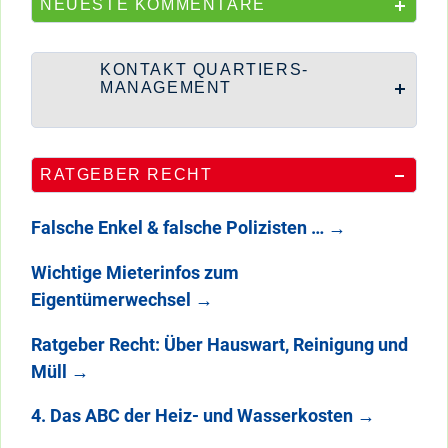
NEUESTE KOMMENTARE
KONTAKT QUARTIERS-
MANAGEMENT
RATGEBER RECHT
Falsche Enkel & falsche Polizisten …
→
Wichtige Mieterinfos zum
Eigentümerwechsel
→
Ratgeber Recht: Über Hauswart, Reinigung und
Müll
→
4. Das ABC der Heiz- und Wasserkosten
→