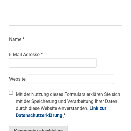
Name
*
E-Mail-Adresse
*
Website
Mit der Nutzung dieses Formulars erklären Sie sich
mit der Speicherung und Verarbeitung Ihrer Daten
durch diese Website einverstanden.
Link zur
Datenschutzerklärung
*