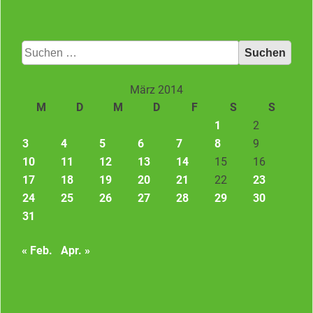
Suchen
nach:
März 2014
M
D
M
D
F
S
S
1
2
3
4
5
6
7
8
9
10
11
12
13
14
15
16
17
18
19
20
21
22
23
24
25
26
27
28
29
30
31
« Feb.
Apr. »