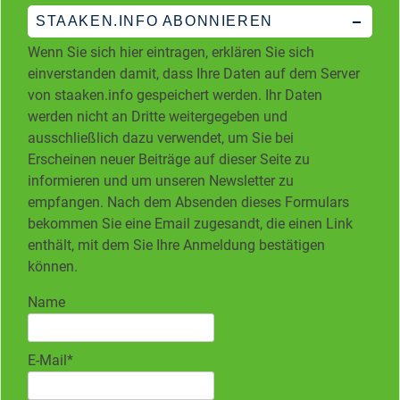
STAAKEN.INFO ABONNIEREN
Wenn Sie sich hier eintragen, erklären Sie sich
einverstanden damit, dass Ihre Daten auf dem Server
von staaken.info gespeichert werden. Ihr Daten
werden nicht an Dritte weitergegeben und
ausschließlich dazu verwendet, um Sie bei
Erscheinen neuer Beiträge auf dieser Seite zu
informieren und um unseren Newsletter zu
empfangen. Nach dem Absenden dieses Formulars
bekommen Sie eine Email zugesandt, die einen Link
enthält, mit dem Sie Ihre Anmeldung bestätigen
können.
Name
E-Mail*