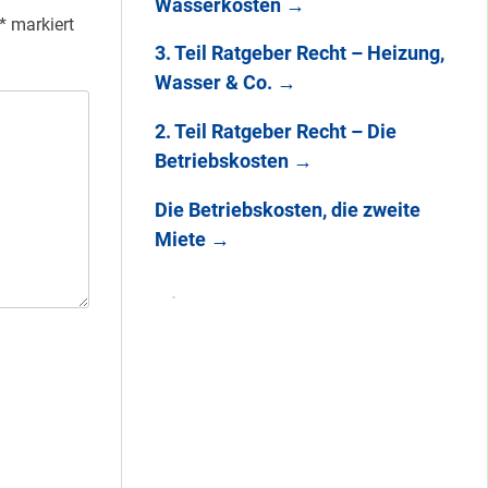
Wasserkosten
→
*
markiert
3. Teil Ratgeber Recht – Heizung,
Wasser & Co.
→
2. Teil Ratgeber Recht – Die
Betriebskosten
→
Die Betriebskosten, die zweite
Miete
→