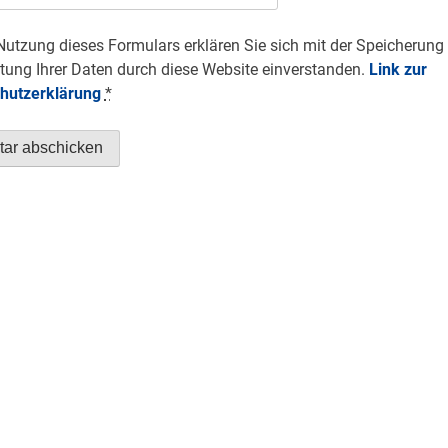
Nutzung dieses Formulars erklären Sie sich mit der Speicherung
tung Ihrer Daten durch diese Website einverstanden.
Link zur
hutzerklärung
*