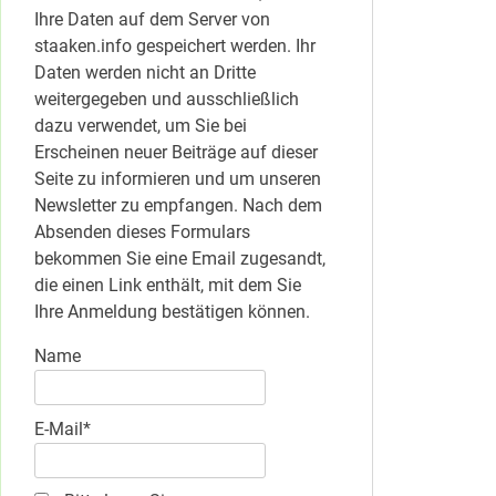
Ihre Daten auf dem Server von
staaken.info gespeichert werden. Ihr
Daten werden nicht an Dritte
weitergegeben und ausschließlich
dazu verwendet, um Sie bei
Erscheinen neuer Beiträge auf dieser
Seite zu informieren und um unseren
Newsletter zu empfangen. Nach dem
Absenden dieses Formulars
bekommen Sie eine Email zugesandt,
die einen Link enthält, mit dem Sie
Ihre Anmeldung bestätigen können.
Name
E-Mail*