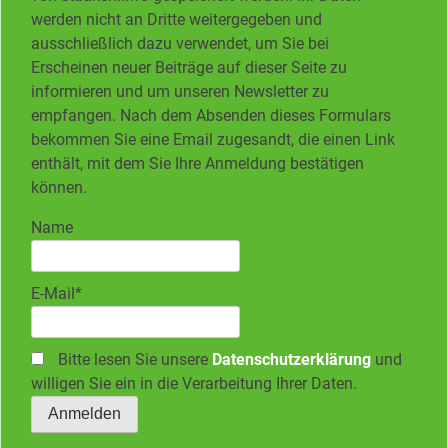
werden nicht an Dritte weitergegeben und
ausschließlich dazu verwendet, um Sie bei
Erscheinen neuer Beiträge auf dieser Seite zu
informieren und um unseren Newsletter zu
empfangen. Nach dem Absenden dieses Formulars
bekommen Sie eine Email zugesandt, die einen Link
enthält, mit dem Sie Ihre Anmeldung bestätigen
können.
Name
E-Mail*
Bitte lesen Sie unsere
Datenschutzerklärung
und
willigen Sie ein in die Verarbeitung Ihrer Daten.