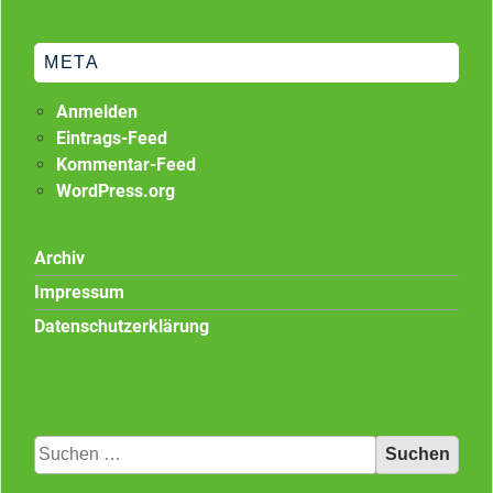
META
Anmelden
Eintrags-Feed
Kommentar-Feed
WordPress.org
Archiv
Impressum
Datenschutzerklärung
Suchen
nach: