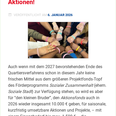
Aktionen!
VERÖFFENTLICHT AM
6. JANUAR 2026
Auch wenn mit dem 2027 bevorstehenden Ende des
Quartiersverfahrens schon in diesem Jahr keine
frischen Mittel aus dem größeren Projektfonds-Topf
des Förderprogramms
Sozialer Zusammenhalt
(ehem.
Soziale Stadt
) zur Verfügung stehen, so wird es aber
für “den kleinen Bruder”, den
Aktionsfonds
auch in
2026 wieder insgesamt 10.000 € geben, für saisonale,
kurzfristig umsetzbare Aktionen und Projekte, – mit