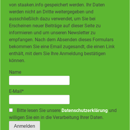
von staaken.info gespeichert werden. Ihr Daten
werden nicht an Dritte weitergegeben und
ausschließlich dazu verwendet, um Sie bei
Erscheinen neuer Beiträge auf dieser Seite zu
informieren und um unseren Newsletter zu
empfangen. Nach dem Absenden dieses Formulars
bekommen Sie eine Email zugesandt, die einen Link
enthält, mit dem Sie Ihre Anmeldung bestätigen
können.
Name
E-Mail*
Bitte lesen Sie unsere
Datenschutzerklärung
und
willigen Sie ein in die Verarbeitung Ihrer Daten.