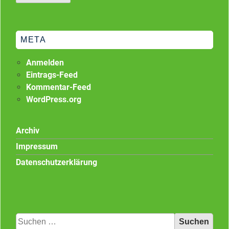
META
Anmelden
Eintrags-Feed
Kommentar-Feed
WordPress.org
Archiv
Impressum
Datenschutzerklärung
Suchen