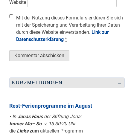
Website
Mit der Nutzung dieses Formulars erklären Sie sich
mit der Speicherung und Verarbeitung Ihrer Daten
durch diese Website einverstanden.
Link zur
Datenschutzerklärung
*
KURZMELDUNGEN
Rest-Ferienprogramme im August
•
In
Jonas Haus
der Stiftung Jona:
Immer Mo– So
v. 13.30-20 Uhr
die
Links
zum
aktuellen Programm