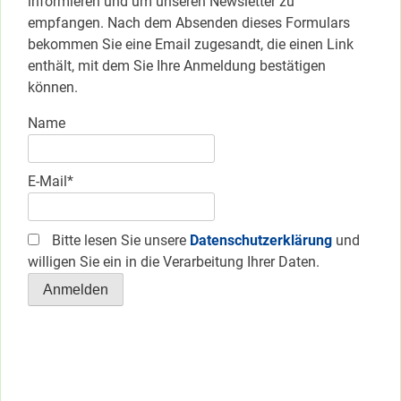
informieren und um unseren Newsletter zu
empfangen. Nach dem Absenden dieses Formulars
bekommen Sie eine Email zugesandt, die einen Link
enthält, mit dem Sie Ihre Anmeldung bestätigen
können.
Name
E-Mail*
Bitte lesen Sie unsere
Datenschutzerklärung
und
willigen Sie ein in die Verarbeitung Ihrer Daten.