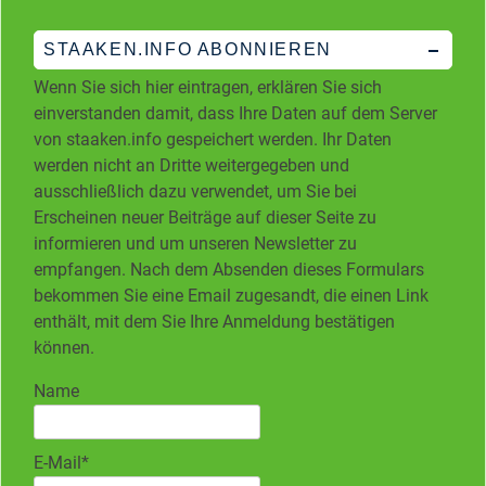
STAAKEN.INFO ABONNIEREN
Wenn Sie sich hier eintragen, erklären Sie sich
einverstanden damit, dass Ihre Daten auf dem Server
von staaken.info gespeichert werden. Ihr Daten
werden nicht an Dritte weitergegeben und
ausschließlich dazu verwendet, um Sie bei
Erscheinen neuer Beiträge auf dieser Seite zu
informieren und um unseren Newsletter zu
empfangen. Nach dem Absenden dieses Formulars
bekommen Sie eine Email zugesandt, die einen Link
enthält, mit dem Sie Ihre Anmeldung bestätigen
können.
Name
E-Mail*