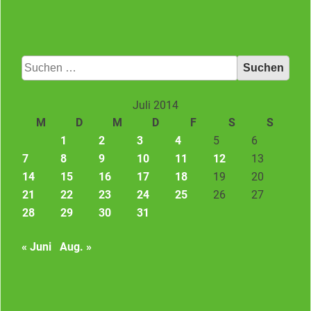
Suchen
nach:
Juli 2014
M
D
M
D
F
S
S
1
2
3
4
5
6
7
8
9
10
11
12
13
14
15
16
17
18
19
20
21
22
23
24
25
26
27
28
29
30
31
« Juni
Aug. »