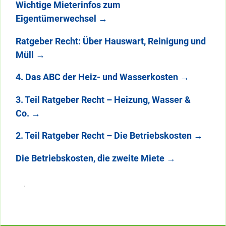
Wichtige Mieterinfos zum
Eigentümerwechsel
→
Ratgeber Recht: Über Hauswart, Reinigung und
Müll
→
4. Das ABC der Heiz- und Wasserkosten
→
3. Teil Ratgeber Recht – Heizung, Wasser &
Co.
→
2. Teil Ratgeber Recht – Die Betriebskosten
→
Die Betriebskosten, die zweite Miete
→