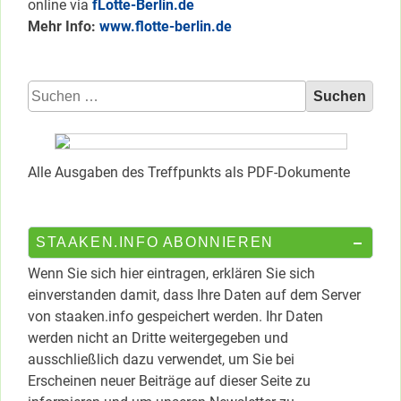
online via
fLotte-Berlin.de
Mehr Info:
www.flotte-berlin.de
Suchen
nach:
Alle Ausgaben des Treffpunkts als PDF-Dokumente
STAAKEN.INFO ABONNIEREN
Wenn Sie sich hier eintragen, erklären Sie sich
einverstanden damit, dass Ihre Daten auf dem Server
von staaken.info gespeichert werden. Ihr Daten
werden nicht an Dritte weitergegeben und
ausschließlich dazu verwendet, um Sie bei
Erscheinen neuer Beiträge auf dieser Seite zu