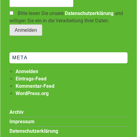
Bitte lesen Sie unsere
Datenschutzerklärung
und
willigen Sie ein in die Verarbeitung Ihrer Daten.
META
Anmelden
Eintrags-Feed
Kommentar-Feed
WordPress.org
Archiv
Impressum
Datenschutzerklärung