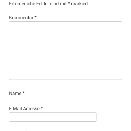
Erforderliche Felder sind mit
*
markiert
Kommentar
*
Name
*
E-Mail-Adresse
*