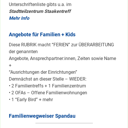
Unterschriftenliste gibts u.a. im
Stadtteilzentrum Staakentreff
Mehr Info
Angebote für Familien + Kids
Diese RUBRIK macht “FERIEN” zur ÜBERARBEITUNG
der genannten
Angebote, Ansprechpartner:innen, Zeiten sowie Name
+
“Ausrichtungen der Einrichtungen”
Demnächst an dieser Stelle – WIEDER:
• 2 Familientreffs + 1 Familienzentrum
• 2 OFAs – Offene Familienwohnungen
• 1 “Early Bird” + mehr
Familienwegweiser Spandau