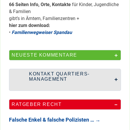
66 Seiten Info, Orte, Kontakte
für Kinder, Jugendliche
& Familien
gibt’s in Ämtern, Familienzentren +
hier zum download:
•
Familienwegweiser Spandau
NEUESTE KOMMENTARE
KONTAKT QUARTIERS-
MANAGEMENT
RATGEBER RECHT
Falsche Enkel & falsche Polizisten …
→