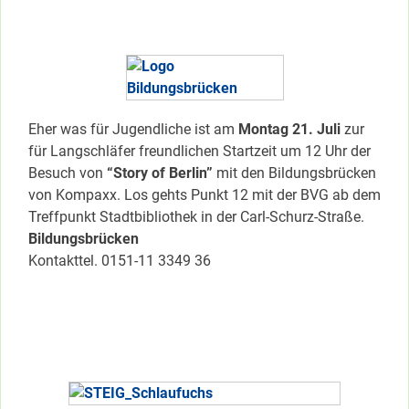
Eher was für Jugendliche ist am
Montag 21. Juli
zur
für Langschläfer freundlichen Startzeit um 12 Uhr der
Besuch von
“Story of Berlin”
mit den Bildungsbrücken
von Kompaxx. Los gehts Punkt 12 mit der BVG ab dem
Treffpunkt Stadtbibliothek in der Carl-Schurz-Straße.
Bildungsbrücken
Kontakttel. 0151-11 3349 36