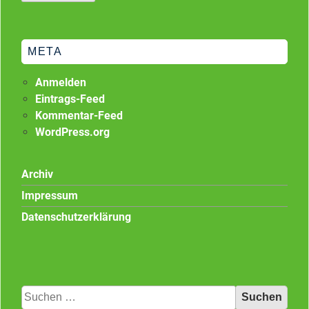
META
Anmelden
Eintrags-Feed
Kommentar-Feed
WordPress.org
Archiv
Impressum
Datenschutzerklärung
Suchen