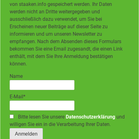
von staaken.info gespeichert werden. Ihr Daten
werden nicht an Dritte weitergegeben und
ausschließlich dazu verwendet, um Sie bei
Erscheinen neuer Beiträge auf dieser Seite zu
informieren und um unseren Newsletter zu
empfangen. Nach dem Absenden dieses Formulars
bekommen Sie eine Email zugesandt, die einen Link
enthält, mit dem Sie Ihre Anmeldung bestätigen
können.
Name
E-Mail*
Bitte lesen Sie unsere
Datenschutzerklärung
und
willigen Sie ein in die Verarbeitung Ihrer Daten.