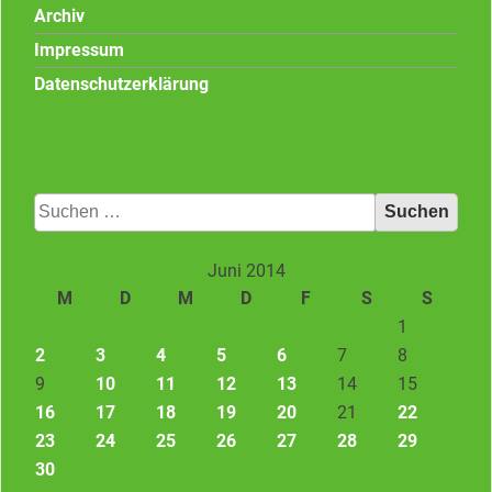
Archiv
Impressum
Datenschutzerklärung
Suchen
nach:
Juni 2014
M
D
M
D
F
S
S
1
2
3
4
5
6
7
8
9
10
11
12
13
14
15
16
17
18
19
20
21
22
23
24
25
26
27
28
29
30