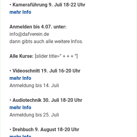
• Kameraführung 9. Juli 18-22 Uhr
mehr Info
Anmelden bis 4.07. unter:
info@dafverein.de
dann gibts auch alle weitere Infos.
Alle Kurse:
[slider title=” + + + “]
•
Videoschnitt 19. Juli 16-20 Uhr
mehr Info
Anmeldung bis 14. Juli
• Audiotechnik 30. Juli 18-20 Uhr
mehr Info
Anmeldung bis 25. Juli
• Drehbuch 9. August 18-20 Uhr
mehr Info