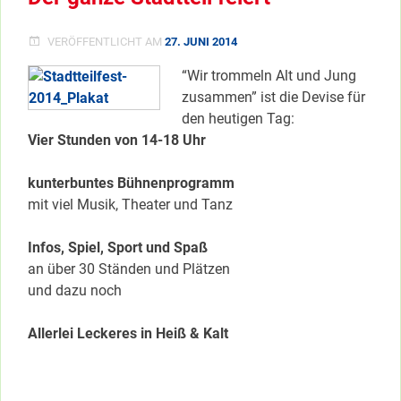
VERÖFFENTLICHT AM
27. JUNI 2014
“Wir trommeln Alt und Jung
zusammen” ist die Devise für
den heutigen Tag:
Vier Stunden von 14-18 Uhr
kunterbuntes Bühnenprogramm
mit viel Musik, Theater und Tanz
Infos, Spiel, Sport und Spaß
an über 30 Ständen und Plätzen
und dazu noch
Allerlei Leckeres in Heiß & Kalt