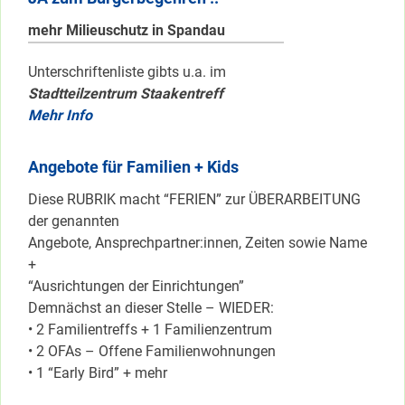
mehr Milieuschutz in Spandau
Unterschriftenliste gibts u.a. im
Stadtteilzentrum Staakentreff
Mehr Info
Angebote für Familien + Kids
Diese RUBRIK macht “FERIEN” zur ÜBERARBEITUNG
der genannten
Angebote, Ansprechpartner:innen, Zeiten sowie Name
+
“Ausrichtungen der Einrichtungen”
Demnächst an dieser Stelle – WIEDER:
• 2 Familientreffs + 1 Familienzentrum
• 2 OFAs – Offene Familienwohnungen
• 1 “Early Bird” + mehr