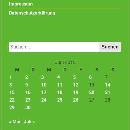
Impressum
Datenschutzerklärung
Suchen
nach:
Juni 2015
M
D
M
D
F
S
S
1
2
3
4
5
6
7
8
9
10
11
12
13
14
15
16
17
18
19
20
21
22
23
24
25
26
27
28
29
30
« Mai
Juli »