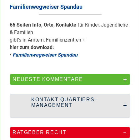
Familienwegweiser Spandau
66 Seiten Info, Orte, Kontakte
für Kinder, Jugendliche
& Familien
gibt’s in Ämtern, Familienzentren +
hier zum download:
•
Familienwegweiser Spandau
NEUESTE KOMMENTARE
KONTAKT QUARTIERS-
MANAGEMENT
RATGEBER RECHT