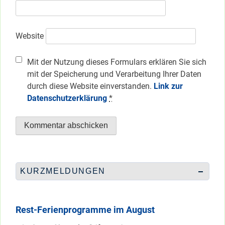
Website
Mit der Nutzung dieses Formulars erklären Sie sich
mit der Speicherung und Verarbeitung Ihrer Daten
durch diese Website einverstanden.
Link zur
Datenschutzerklärung
*
KURZMELDUNGEN
Rest-Ferienprogramme im August