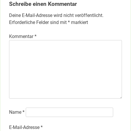
Schreibe einen Kommentar
Deine E-Mail-Adresse wird nicht veröffentlicht.
Erforderliche Felder sind mit
*
markiert
Kommentar
*
Name
*
E-Mail-Adresse
*