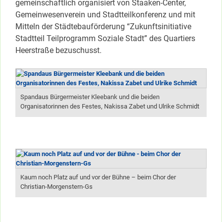
gemeinschaftlich organisiert von Staaken-Center,
Gemeinwesenverein und Stadtteilkonferenz und mit
Mitteln der Städtebauförderung “Zukunftsinitiative
Stadtteil Teilprogramm Soziale Stadt” des Quartiers
Heerstraße bezuschusst.
Spandaus Bürgermeister Kleebank und die beiden
Organisatorinnen des Festes, Nakissa Zabet und Ulrike Schmidt
Kaum noch Platz auf und vor der Bühne – beim Chor der
Christian-Morgenstern-Gs