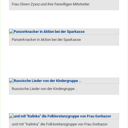
Frau Clown Zyxxz und ihre freiwilligen Mitstreiter
Panzerknacker in Aktion bei der Sparkasse
Russische Lieder von der Kindergruppe ..
und mit “Kalinka” die Folkloretanzgruppe von Frau Gorbazov