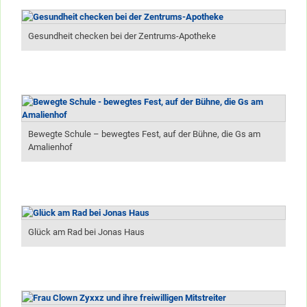
Gesundheit checken bei der Zentrums-Apotheke
Bewegte Schule – bewegtes Fest, auf der Bühne, die Gs am
Amalienhof
Glück am Rad bei Jonas Haus