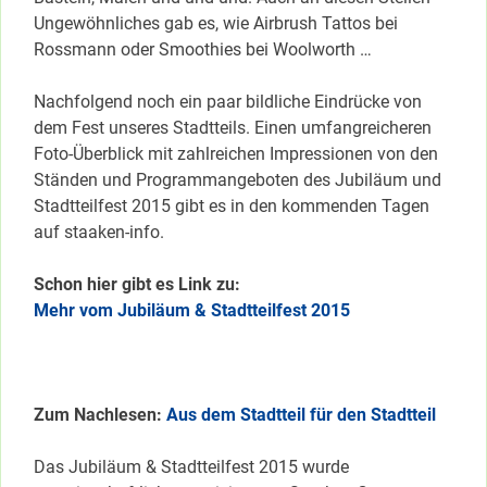
Ungewöhnliches gab es, wie Airbrush Tattos bei
Rossmann oder Smoothies bei Woolworth …
Nachfolgend noch ein paar bildliche Eindrücke von
dem Fest unseres Stadtteils. Einen umfangreicheren
Foto-Überblick mit zahlreichen Impressionen von den
Ständen und Programmangeboten des Jubiläum und
Stadtteilfest 2015 gibt es in den kommenden Tagen
auf staaken-info.
Schon hier gibt es Link zu:
Mehr vom Jubiläum & Stadtteilfest 2015
Zum Nachlesen:
Aus dem Stadtteil für den Stadtteil
Das Jubiläum & Stadtteilfest 2015 wurde