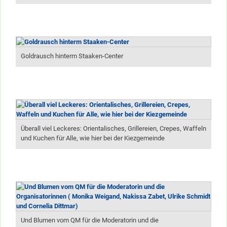
Goldrausch hinterm Staaken-Center
Überall viel Leckeres: Orientalisches, Grillereien, Crepes, Waffeln
und Kuchen für Alle, wie hier bei der Kiezgemeinde
Und Blumen vom QM für die Moderatorin und die