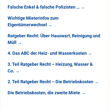
Falsche Enkel & falsche Polizisten …
→
Wichtige Mieterinfos zum
Eigentümerwechsel
→
Ratgeber Recht: Über Hauswart, Reinigung und
Müll
→
4. Das ABC der Heiz- und Wasserkosten
→
3. Teil Ratgeber Recht – Heizung, Wasser &
Co.
→
2. Teil Ratgeber Recht – Die Betriebskosten
→
Die Betriebskosten, die zweite Miete
→