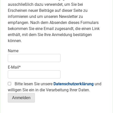
ausschließlich dazu verwendet, um Sie bei
Erscheinen neuer Beiträge auf dieser Seite zu
informieren und um unseren Newsletter zu
empfangen. Nach dem Absenden dieses Formulars
bekommen Sie eine Email zugesandt, die einen Link
enthält, mit dem Sie Ihre Anmeldung bestätigen
können.
Name
E-Mail*
Bitte lesen Sie unsere
Datenschutzerklärung
und
willigen Sie ein in die Verarbeitung Ihrer Daten.