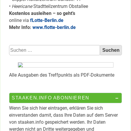
•
Heericane
Stadtteilzentrum Obstallee
Kostenlos ausleihen – so geht’s
online via
fLotte-Berlin.de
Mehr Info:
www.flotte-berlin.de
Suchen
nach:
Alle Ausgaben des Treffpunkts als PDF-Dokumente
STAAKEN.INFO ABONNIEREN
Wenn Sie sich hier eintragen, erklären Sie sich
einverstanden damit, dass Ihre Daten auf dem Server
von staaken.info gespeichert werden. Ihr Daten
werden nicht an Dritte weitergegeben und