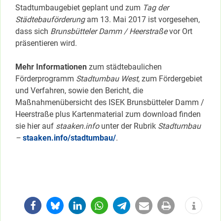
Stadtumbaugebiet geplant und zum
Tag der
Städtebauförderung
am 13. Mai 2017 ist vorgesehen,
dass sich
Brunsbütteler Damm / Heerstraße
vor Ort
präsentieren wird.
Mehr Informationen
zum städtebaulichen
Förderprogramm
Stadtumbau West
, zum Fördergebiet
und Verfahren, sowie den Bericht, die
Maßnahmenübersicht des ISEK Brunsbütteler Damm /
Heerstraße plus Kartenmaterial zum download finden
sie hier auf
staaken.info
unter der Rubrik
Stadtumbau
–
staaken.info/stadtumbau/
.