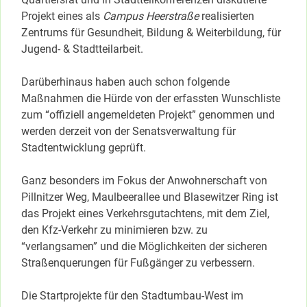
Projekt eines als
Campus Heerstraße
realisierten
Zentrums für Gesundheit, Bildung & Weiterbildung, für
Jugend- & Stadtteilarbeit.
Darüberhinaus haben auch schon folgende
Maßnahmen die Hürde von der erfassten Wunschliste
zum “offiziell angemeldeten Projekt” genommen und
werden derzeit von der Senatsverwaltung für
Stadtentwicklung geprüft.
Ganz besonders im Fokus der Anwohnerschaft von
Pillnitzer Weg, Maulbeerallee und Blasewitzer Ring ist
das Projekt eines Verkehrsgutachtens, mit dem Ziel,
den Kfz-Verkehr zu minimieren bzw. zu
“verlangsamen” und die Möglichkeiten der sicheren
Straßenquerungen für Fußgänger zu verbessern.
Die Startprojekte für den Stadtumbau-West im