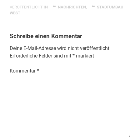
VERÖFFENTLICHT IN
NACHRICHTEN
,
STADTUMBAU
WEST
Schreibe einen Kommentar
Deine E-Mail-Adresse wird nicht veröffentlicht.
Erforderliche Felder sind mit
*
markiert
Kommentar
*