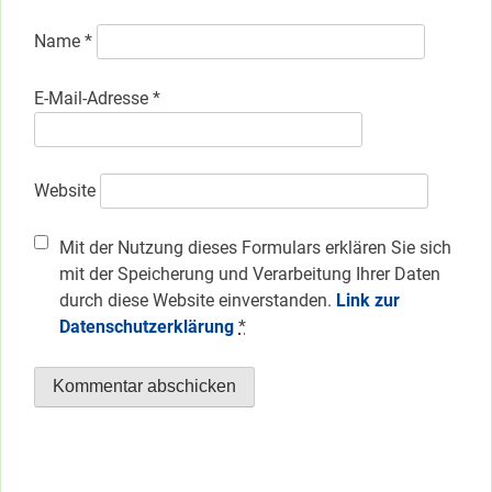
Name
*
E-Mail-Adresse
*
Website
Mit der Nutzung dieses Formulars erklären Sie sich
mit der Speicherung und Verarbeitung Ihrer Daten
durch diese Website einverstanden.
Link zur
Datenschutzerklärung
*