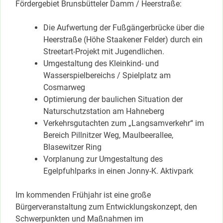
Fördergebiet Brunsbütteler Damm / Heerstraße:
Die Aufwertung der Fußgängerbrücke über die
Heerstraße (Höhe Staakener Felder) durch ein
Streetart-Projekt mit Jugendlichen.
Umgestaltung des Kleinkind- und
Wasserspielbereichs / Spielplatz am
Cosmarweg
Optimierung der baulichen Situation der
Naturschutzstation am Hahneberg
Verkehrsgutachten zum „Langsamverkehr“ im
Bereich Pillnitzer Weg, Maulbeerallee,
Blasewitzer Ring
Vorplanung zur Umgestaltung des
Egelpfuhlparks in einen Jonny-K. Aktivpark
Im kommenden Frühjahr ist eine große
Bürgerveranstaltung zum Entwicklungskonzept, den
Schwerpunkten und Maßnahmen im