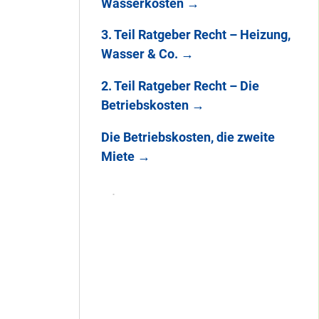
Wasserkosten
→
3. Teil Ratgeber Recht – Heizung,
Wasser & Co.
→
2. Teil Ratgeber Recht – Die
Betriebskosten
→
Die Betriebskosten, die zweite
Miete
→