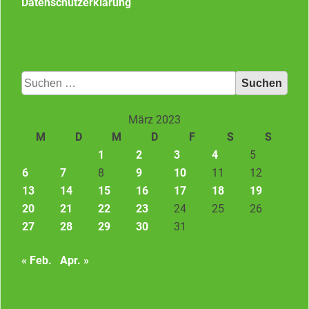
Datenschutzerklärung
Suchen
nach:
März 2023
M
D
M
D
F
S
S
1
2
3
4
5
6
7
8
9
10
11
12
13
14
15
16
17
18
19
20
21
22
23
24
25
26
27
28
29
30
31
« Feb.
Apr. »