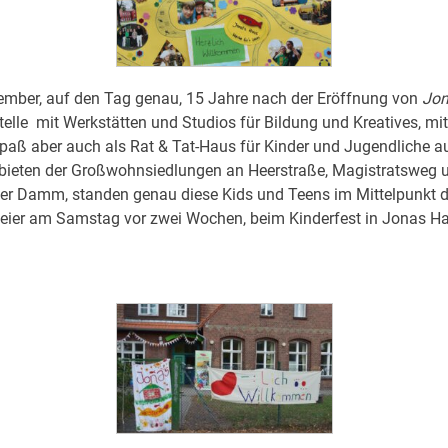
ember, auf den Tag genau, 15 Jahre nach der Eröffnung von
Jon
telle mit Werkstätten und Studios für Bildung und Kreatives, mi
paß aber auch als Rat & Tat-Haus für Kinder und Jugendliche a
bieten der Großwohnsiedlungen an Heerstraße, Magistratsweg 
ler Damm, standen genau diese Kids und Teens im Mittelpunkt d
eier am Samstag vor zwei Wochen, beim Kinderfest in Jonas Ha