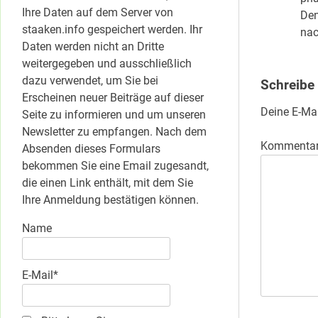
Ihre Daten auf dem Server von
Den
staaken.info gespeichert werden. Ihr
nac
Daten werden nicht an Dritte
weitergegeben und ausschließlich
dazu verwendet, um Sie bei
Schreibe
Erscheinen neuer Beiträge auf dieser
Deine E-Mai
Seite zu informieren und um unseren
Newsletter zu empfangen. Nach dem
Kommenta
Absenden dieses Formulars
bekommen Sie eine Email zugesandt,
die einen Link enthält, mit dem Sie
Ihre Anmeldung bestätigen können.
Name
E-Mail*