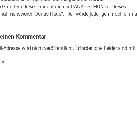
 Gründern dieser Einrichtung ein DANKE SCHÖN für dieses
hahmenswerte “Jonas Haus”. Hier würde jeder gern noch einmal
 einen Kommentar
l-Adresse wird nicht veröffentlicht.
Erforderliche Felder sind mit
r
*