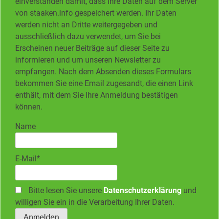
einverstanden damit, dass Ihre Daten auf dem Server
von staaken.info gespeichert werden. Ihr Daten
werden nicht an Dritte weitergegeben und
ausschließlich dazu verwendet, um Sie bei
Erscheinen neuer Beiträge auf dieser Seite zu
informieren und um unseren Newsletter zu
empfangen. Nach dem Absenden dieses Formulars
bekommen Sie eine Email zugesandt, die einen Link
enthält, mit dem Sie Ihre Anmeldung bestätigen
können.
Name
E-Mail*
Bitte lesen Sie unsere
Datenschutzerklärung
und
willigen Sie ein in die Verarbeitung Ihrer Daten.