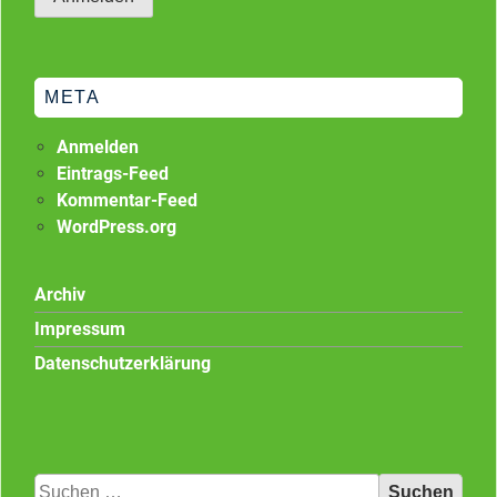
META
Anmelden
Eintrags-Feed
Kommentar-Feed
WordPress.org
Archiv
Impressum
Datenschutzerklärung
Suchen