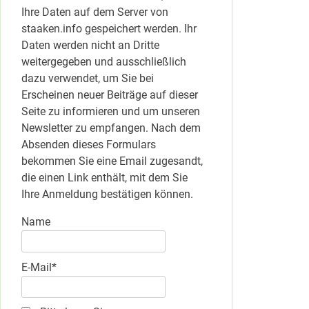
Ihre Daten auf dem Server von
staaken.info gespeichert werden. Ihr
Daten werden nicht an Dritte
weitergegeben und ausschließlich
dazu verwendet, um Sie bei
Erscheinen neuer Beiträge auf dieser
Seite zu informieren und um unseren
Newsletter zu empfangen. Nach dem
Absenden dieses Formulars
bekommen Sie eine Email zugesandt,
die einen Link enthält, mit dem Sie
Ihre Anmeldung bestätigen können.
Name
E-Mail*