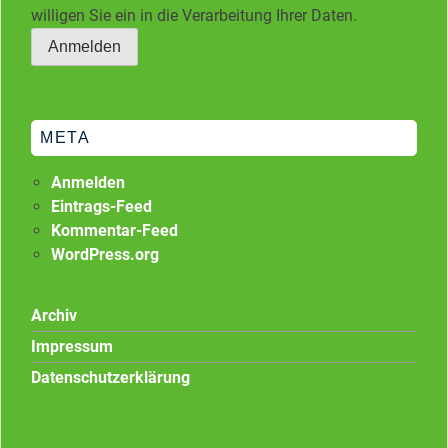
willigen Sie ein in die Verarbeitung Ihrer Daten.
META
Anmelden
Eintrags-Feed
Kommentar-Feed
WordPress.org
Archiv
Impressum
Datenschutzerklärung