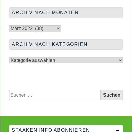
BASISSCHUTZMASSNAHMEN
ARCHIV NACH MONATEN
Archiv
nach
Monaten
ARCHIV NACH KATEGORIEN
Archiv
nach
Kategorien
Suchen
nach:
STAAKEN.INFO ABONNIEREN