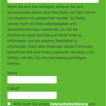
Wenn Sie sich hier eintragen, erklären Sie sich
einverstanden damit, dass Ihre Daten auf dem Server
von staaken.info gespeichert werden. Ihr Daten
werden nicht an Dritte weitergegeben und
ausschließlich dazu verwendet, um Sie bei
Erscheinen neuer Beiträge auf dieser Seite zu
informieren und um unseren Newsletter zu
empfangen. Nach dem Absenden dieses Formulars
bekommen Sie eine Email zugesandt, die einen Link
enthält, mit dem Sie Ihre Anmeldung bestätigen
können.
Name
E-Mail*
Bitte lesen Sie unsere
Datenschutzerklärung
und