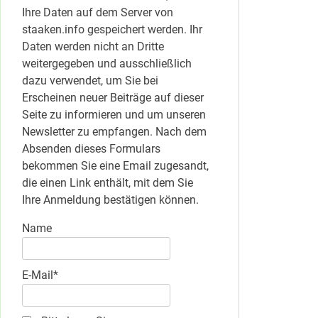
Ihre Daten auf dem Server von
staaken.info gespeichert werden. Ihr
Daten werden nicht an Dritte
weitergegeben und ausschließlich
dazu verwendet, um Sie bei
Erscheinen neuer Beiträge auf dieser
Seite zu informieren und um unseren
Newsletter zu empfangen. Nach dem
Absenden dieses Formulars
bekommen Sie eine Email zugesandt,
die einen Link enthält, mit dem Sie
Ihre Anmeldung bestätigen können.
Name
E-Mail*