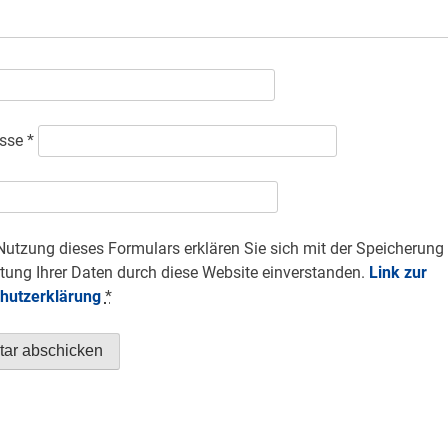
esse
*
Nutzung dieses Formulars erklären Sie sich mit der Speicherung
tung Ihrer Daten durch diese Website einverstanden.
Link zur
hutzerklärung
*