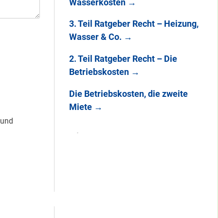
Wasserkosten
→
3. Teil Ratgeber Recht – Heizung,
Wasser & Co.
→
2. Teil Ratgeber Recht – Die
Betriebskosten
→
Die Betriebskosten, die zweite
Miete
→
 und