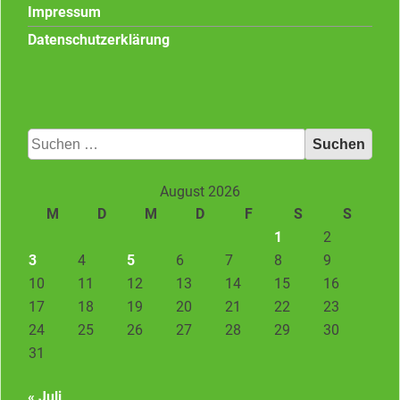
Impressum
Datenschutzerklärung
Suchen
nach:
August 2026
M
D
M
D
F
S
S
1
2
3
4
5
6
7
8
9
10
11
12
13
14
15
16
17
18
19
20
21
22
23
24
25
26
27
28
29
30
31
« Juli