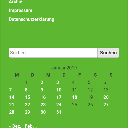
Archiv
Impressum
Datenschutzerklärung
Suchen
nach:
Januar 2019
M
D
M
D
F
S
S
1
2
3
4
5
6
7
8
9
10
11
12
13
14
15
16
17
18
19
20
21
22
23
24
25
26
27
28
29
30
31
« Dez.
Feb. »