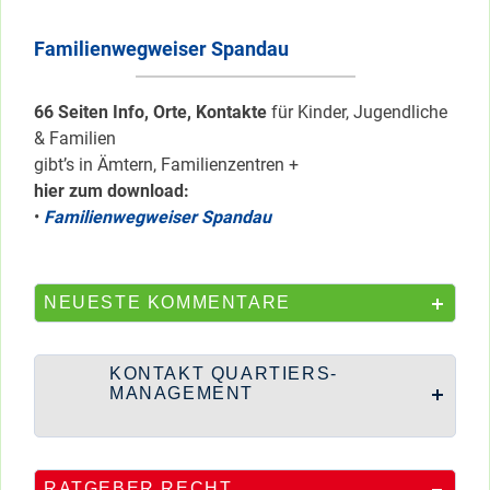
Familienwegweiser Spandau
66 Seiten Info, Orte, Kontakte
für Kinder, Jugendliche
& Familien
gibt’s in Ämtern, Familienzentren +
hier zum download:
•
Familienwegweiser Spandau
NEUESTE KOMMENTARE
KONTAKT QUARTIERS-
MANAGEMENT
RATGEBER RECHT