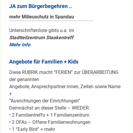
JA zum Bürgerbegehren ..
mehr Milieuschutz in Spandau
Unterschriftenliste gibts u.a. im
Stadtteilzentrum Staakentreff
Mehr Info
Angebote für Familien + Kids
Diese RUBRIK macht “FERIEN” zur ÜBERARBEITUNG
der genannten
Angebote, Ansprechpartner:innen, Zeiten sowie Name
+
“Ausrichtungen der Einrichtungen”
Demnächst an dieser Stelle – WIEDER:
• 2 Familientreffs + 1 Familienzentrum
• 2 OFAs – Offene Familienwohnungen
• 1 “Early Bird” + mehr