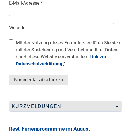
E-Mail-Adresse
*
Website
Mit der Nutzung dieses Formulars erklären Sie sich
mit der Speicherung und Verarbeitung Ihrer Daten
durch diese Website einverstanden.
Link zur
Datenschutzerklärung
*
KURZMELDUNGEN
Rest-Ferienprogramme im August