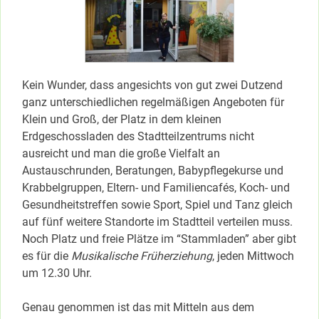
Kein Wunder, dass angesichts von gut zwei Dutzend
ganz unterschiedlichen regelmäßigen Angeboten für
Klein und Groß, der Platz in dem kleinen
Erdgeschossladen des Stadtteilzentrums nicht
ausreicht und man die große Vielfalt an
Austauschrunden, Beratungen, Babypflegekurse und
Krabbelgruppen, Eltern- und Familiencafés, Koch- und
Gesundheitstreffen sowie Sport, Spiel und Tanz gleich
auf fünf weitere Standorte im Stadtteil verteilen muss.
Noch Platz und freie Plätze im “Stammladen” aber gibt
es für die
Musikalische Früherziehung
, jeden Mittwoch
um 12.30 Uhr.
Genau genommen ist das mit Mitteln aus dem