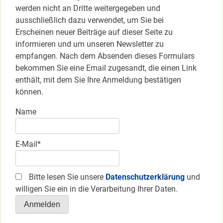
werden nicht an Dritte weitergegeben und
ausschließlich dazu verwendet, um Sie bei
Erscheinen neuer Beiträge auf dieser Seite zu
informieren und um unseren Newsletter zu
empfangen. Nach dem Absenden dieses Formulars
bekommen Sie eine Email zugesandt, die einen Link
enthält, mit dem Sie Ihre Anmeldung bestätigen
können.
Name
E-Mail*
Bitte lesen Sie unsere
Datenschutzerklärung
und
willigen Sie ein in die Verarbeitung Ihrer Daten.