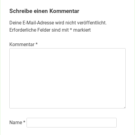
Schreibe einen Kommentar
Deine E-Mail-Adresse wird nicht veröffentlicht.
Erforderliche Felder sind mit
*
markiert
Kommentar
*
Name
*