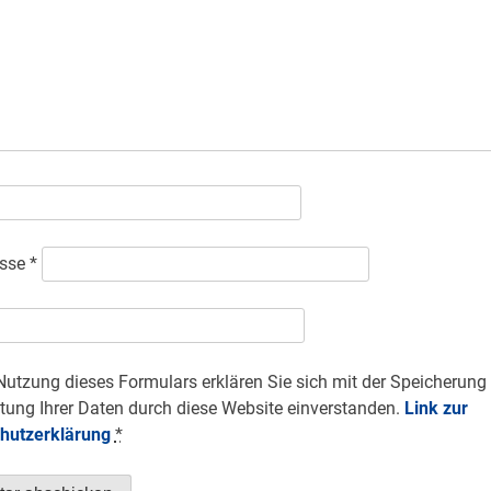
esse
*
Nutzung dieses Formulars erklären Sie sich mit der Speicherung
tung Ihrer Daten durch diese Website einverstanden.
Link zur
hutzerklärung
*