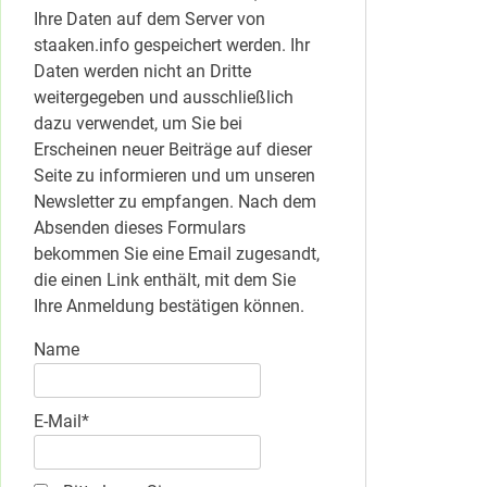
Ihre Daten auf dem Server von
staaken.info gespeichert werden. Ihr
Daten werden nicht an Dritte
weitergegeben und ausschließlich
dazu verwendet, um Sie bei
Erscheinen neuer Beiträge auf dieser
Seite zu informieren und um unseren
Newsletter zu empfangen. Nach dem
Absenden dieses Formulars
bekommen Sie eine Email zugesandt,
die einen Link enthält, mit dem Sie
Ihre Anmeldung bestätigen können.
Name
E-Mail*