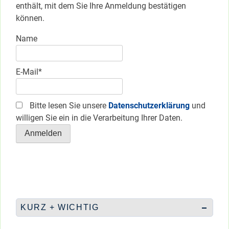
enthält, mit dem Sie Ihre Anmeldung bestätigen
können.
Name
E-Mail*
Bitte lesen Sie unsere
Datenschutzerklärung
und
willigen Sie ein in die Verarbeitung Ihrer Daten.
KURZ + WICHTIG