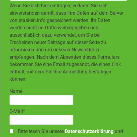
Wenn Sie sich hier eintragen, erklären Sie sich
einverstanden damit, dass Ihre Daten auf dem Server
von staaken.info gespeichert werden. Ihr Daten
werden nicht an Dritte weitergegeben und
ausschließlich dazu verwendet, um Sie bei
Erscheinen neuer Beiträge auf dieser Seite zu
informieren und um unseren Newsletter zu
empfangen. Nach dem Absenden dieses Formulars
bekommen Sie eine Email zugesandt, die einen Link
enthält, mit dem Sie Ihre Anmeldung bestätigen
können.
Name
E-Mail*
Bitte lesen Sie unsere
Datenschutzerklärung
und