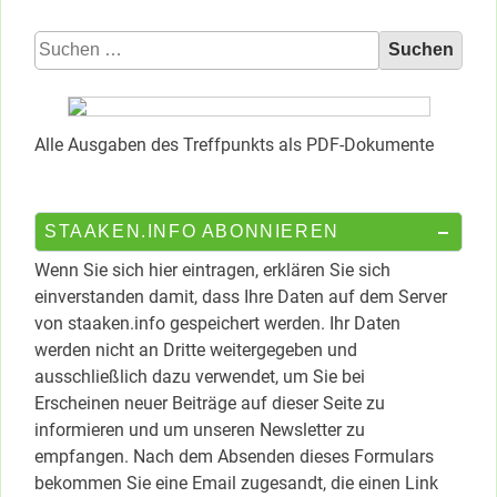
Suchen
nach:
Alle Ausgaben des Treffpunkts als PDF-Dokumente
STAAKEN.INFO ABONNIEREN
Wenn Sie sich hier eintragen, erklären Sie sich
einverstanden damit, dass Ihre Daten auf dem Server
von staaken.info gespeichert werden. Ihr Daten
werden nicht an Dritte weitergegeben und
ausschließlich dazu verwendet, um Sie bei
Erscheinen neuer Beiträge auf dieser Seite zu
informieren und um unseren Newsletter zu
empfangen. Nach dem Absenden dieses Formulars
bekommen Sie eine Email zugesandt, die einen Link