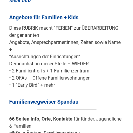
Mehr Info
Angebote für Familien + Kids
Diese RUBRIK macht “FERIEN” zur ÜBERARBEITUNG
der genannten
Angebote, Ansprechpartner:innen, Zeiten sowie Name
+
“Ausrichtungen der Einrichtungen”
Demnächst an dieser Stelle – WIEDER:
• 2 Familientreffs + 1 Familienzentrum
• 2 OFAs – Offene Familienwohnungen
• 1 “Early Bird” + mehr
Familienwegweiser Spandau
66 Seiten Info, Orte, Kontakte
für Kinder, Jugendliche
& Familien