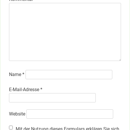
Name
*
E-Mail-Adresse
*
Website
Mit der Nutzung dieses Formulars erklären Sie sich