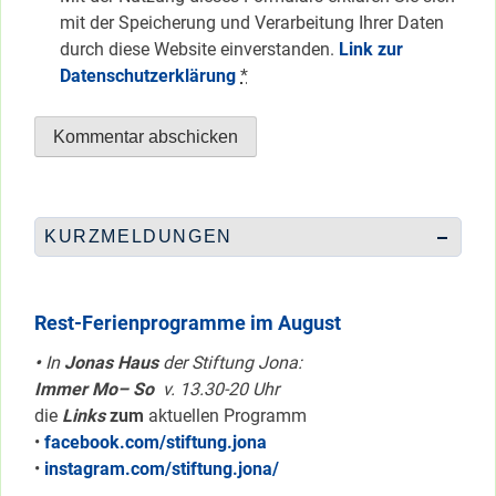
mit der Speicherung und Verarbeitung Ihrer Daten
durch diese Website einverstanden.
Link zur
Datenschutzerklärung
*
KURZMELDUNGEN
Rest-Ferienprogramme im August
•
In
Jonas Haus
der Stiftung Jona:
Immer Mo– So
v. 13.30-20 Uhr
die
Links
zum
aktuellen Programm
•
facebook.com/stiftung.jona
•
instagram.com/stiftung.jona/