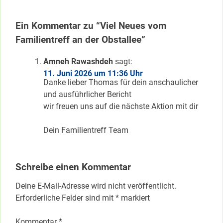
Ein Kommentar zu “Viel Neues vom
Familientreff an der Obstallee”
Amneh Rawashdeh
sagt:
11. Juni 2026 um 11:36 Uhr
Danke lieber Thomas für dein anschaulicher
und ausführlicher Bericht
wir freuen uns auf die nächste Aktion mit dir
Dein Familientreff Team
Schreibe einen Kommentar
Deine E-Mail-Adresse wird nicht veröffentlicht.
Erforderliche Felder sind mit
*
markiert
Kommentar
*