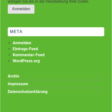
willigen Sie ein in die Verarbeitung Ihrer Daten.
META
Anmelden
Eintrags-Feed
Kommentar-Feed
WordPress.org
Archiv
Impressum
Datenschutzerklärung