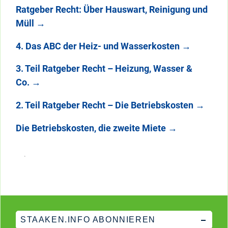
Ratgeber Recht: Über Hauswart, Reinigung und
Müll
→
4. Das ABC der Heiz- und Wasserkosten
→
3. Teil Ratgeber Recht – Heizung, Wasser &
Co.
→
2. Teil Ratgeber Recht – Die Betriebskosten
→
Die Betriebskosten, die zweite Miete
→
STAAKEN.INFO ABONNIEREN