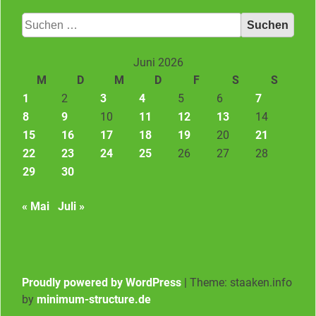
Suchen
nach:
Juni 2026
M
D
M
D
F
S
S
1
2
3
4
5
6
7
8
9
10
11
12
13
14
15
16
17
18
19
20
21
22
23
24
25
26
27
28
29
30
« Mai
Juli »
Proudly powered by WordPress
|
Theme: staaken.info
by
minimum-structure.de