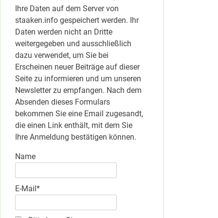
Ihre Daten auf dem Server von
staaken.info gespeichert werden. Ihr
Daten werden nicht an Dritte
weitergegeben und ausschließlich
dazu verwendet, um Sie bei
Erscheinen neuer Beiträge auf dieser
Seite zu informieren und um unseren
Newsletter zu empfangen. Nach dem
Absenden dieses Formulars
bekommen Sie eine Email zugesandt,
die einen Link enthält, mit dem Sie
Ihre Anmeldung bestätigen können.
Name
E-Mail*