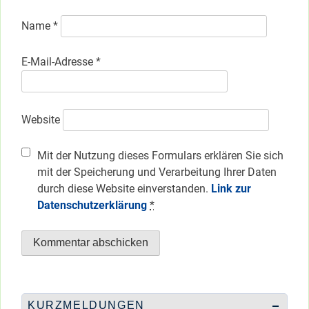
Name
*
E-Mail-Adresse
*
Website
Mit der Nutzung dieses Formulars erklären Sie sich
mit der Speicherung und Verarbeitung Ihrer Daten
durch diese Website einverstanden.
Link zur
Datenschutzerklärung
*
KURZMELDUNGEN