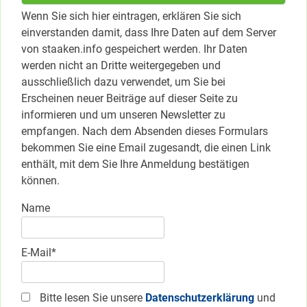
Wenn Sie sich hier eintragen, erklären Sie sich
einverstanden damit, dass Ihre Daten auf dem Server
von staaken.info gespeichert werden. Ihr Daten
werden nicht an Dritte weitergegeben und
ausschließlich dazu verwendet, um Sie bei
Erscheinen neuer Beiträge auf dieser Seite zu
informieren und um unseren Newsletter zu
empfangen. Nach dem Absenden dieses Formulars
bekommen Sie eine Email zugesandt, die einen Link
enthält, mit dem Sie Ihre Anmeldung bestätigen
können.
Name
E-Mail*
Bitte lesen Sie unsere
Datenschutzerklärung
und