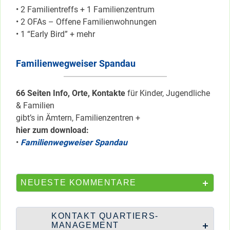
• 2 Familientreffs + 1 Familienzentrum
• 2 OFAs – Offene Familienwohnungen
• 1 “Early Bird” + mehr
Familienwegweiser Spandau
66 Seiten Info, Orte, Kontakte
für Kinder, Jugendliche
& Familien
gibt’s in Ämtern, Familienzentren +
hier zum download:
•
Familienwegweiser Spandau
NEUESTE KOMMENTARE
KONTAKT QUARTIERS-
MANAGEMENT