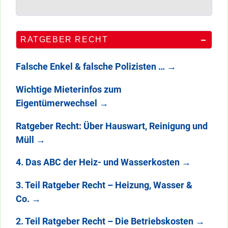
RATGEBER RECHT
Falsche Enkel & falsche Polizisten …
→
Wichtige Mieterinfos zum
Eigentümerwechsel
→
Ratgeber Recht: Über Hauswart, Reinigung und
Müll
→
4. Das ABC der Heiz- und Wasserkosten
→
3. Teil Ratgeber Recht – Heizung, Wasser &
Co.
→
2. Teil Ratgeber Recht – Die Betriebskosten
→