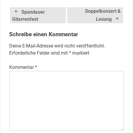
Beitragsnavigation
Doppelkonzert &
Spandauer
Gitarrenfest
Lesung
Schreibe einen Kommentar
Deine E-Mail-Adresse wird nicht veröffentlicht.
Erforderliche Felder sind mit
*
markiert
Kommentar
*