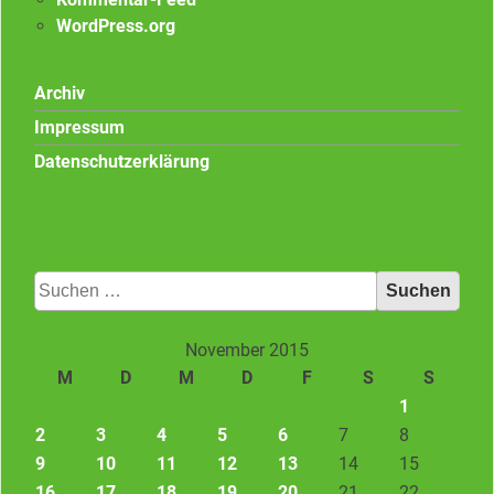
WordPress.org
Archiv
Impressum
Datenschutzerklärung
Suchen
nach:
November 2015
M
D
M
D
F
S
S
1
2
3
4
5
6
7
8
9
10
11
12
13
14
15
16
17
18
19
20
21
22