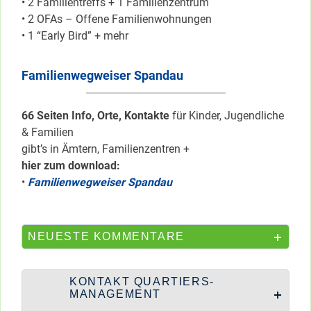
• 2 Familientreffs + 1 Familienzentrum
• 2 OFAs – Offene Familienwohnungen
• 1 “Early Bird” + mehr
Familienwegweiser Spandau
66 Seiten Info, Orte, Kontakte
für Kinder, Jugendliche
& Familien
gibt’s in Ämtern, Familienzentren +
hier zum download:
•
Familienwegweiser Spandau
NEUESTE KOMMENTARE
KONTAKT QUARTIERS-
MANAGEMENT