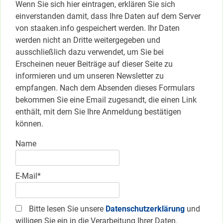
Wenn Sie sich hier eintragen, erklären Sie sich
einverstanden damit, dass Ihre Daten auf dem Server
von staaken.info gespeichert werden. Ihr Daten
werden nicht an Dritte weitergegeben und
ausschließlich dazu verwendet, um Sie bei
Erscheinen neuer Beiträge auf dieser Seite zu
informieren und um unseren Newsletter zu
empfangen. Nach dem Absenden dieses Formulars
bekommen Sie eine Email zugesandt, die einen Link
enthält, mit dem Sie Ihre Anmeldung bestätigen
können.
Name
E-Mail*
Bitte lesen Sie unsere
Datenschutzerklärung
und
willigen Sie ein in die Verarbeitung Ihrer Daten.