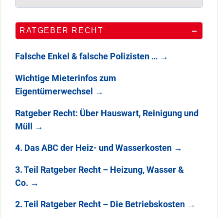
RATGEBER RECHT
Falsche Enkel & falsche Polizisten …
→
Wichtige Mieterinfos zum
Eigentümerwechsel
→
Ratgeber Recht: Über Hauswart, Reinigung und
Müll
→
4. Das ABC der Heiz- und Wasserkosten
→
3. Teil Ratgeber Recht – Heizung, Wasser &
Co.
→
2. Teil Ratgeber Recht – Die Betriebskosten
→