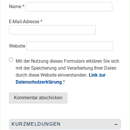
Name
*
E-Mail-Adresse
*
Website
Mit der Nutzung dieses Formulars erklären Sie sich
mit der Speicherung und Verarbeitung Ihrer Daten
durch diese Website einverstanden.
Link zur
Datenschutzerklärung
*
KURZMELDUNGEN