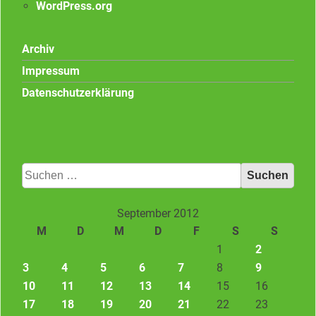
WordPress.org
Archiv
Impressum
Datenschutzerklärung
Suchen
nach:
September 2012
M
D
M
D
F
S
S
1
2
3
4
5
6
7
8
9
10
11
12
13
14
15
16
17
18
19
20
21
22
23