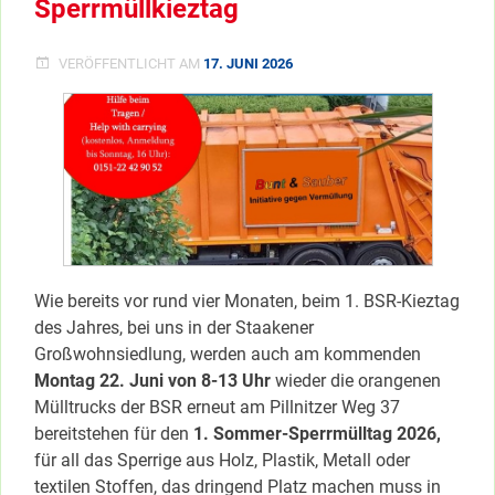
Sperrmüllkieztag
VERÖFFENTLICHT AM
17. JUNI 2026
Wie bereits vor rund vier Monaten, beim 1. BSR-Kieztag
des Jahres, bei uns in der Staakener
Großwohnsiedlung, werden auch am kommenden
Montag 22. Juni von 8-13 Uhr
wieder die orangenen
Mülltrucks der BSR erneut am Pillnitzer Weg 37
bereitstehen für den
1. Sommer-Sperrmülltag 2026,
für all das Sperrige aus Holz, Plastik, Metall oder
textilen Stoffen, das dringend Platz machen muss in