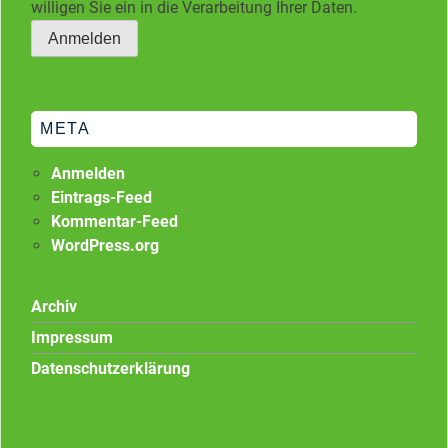
willigen Sie ein in die Verarbeitung Ihrer Daten.
META
Anmelden
Eintrags-Feed
Kommentar-Feed
WordPress.org
Archiv
Impressum
Datenschutzerklärung