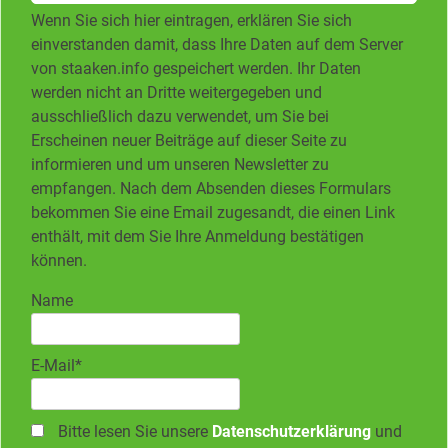
Wenn Sie sich hier eintragen, erklären Sie sich
einverstanden damit, dass Ihre Daten auf dem Server
von staaken.info gespeichert werden. Ihr Daten
werden nicht an Dritte weitergegeben und
ausschließlich dazu verwendet, um Sie bei
Erscheinen neuer Beiträge auf dieser Seite zu
informieren und um unseren Newsletter zu
empfangen. Nach dem Absenden dieses Formulars
bekommen Sie eine Email zugesandt, die einen Link
enthält, mit dem Sie Ihre Anmeldung bestätigen
können.
Name
E-Mail*
Bitte lesen Sie unsere
Datenschutzerklärung
und