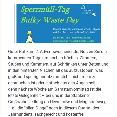
Guter Rat zum 2. Adventswochenende: Nutzen Sie die
kommenden Tage um noch in Küchen, Zimmern,
Stuben und Kammern, auf Schränken unter Betten und
in den hintersten Nischen all das aufzustöbern, was
groß und sperrig unnütz rumsteht, nicht mehr zu
gebrauchen ist oder einfach aus den Augen soll …
denn nächste Woche am Samstagvormittag ist die
letzte Gelegenheit – bei uns in der Staakener
Großwohnsiedlung an Heerstraße und Magistratsweg
– all die “ollen Dinge” noch in diesem Quartal des
Jahrhunderts, sachgerecht und kostenfrei