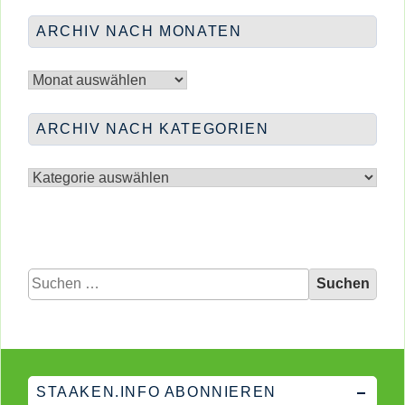
ARCHIV NACH MONATEN
Archiv
nach
Monaten
ARCHIV NACH KATEGORIEN
Archiv
nach
Kategorien
Suchen
nach:
STAAKEN.INFO ABONNIEREN