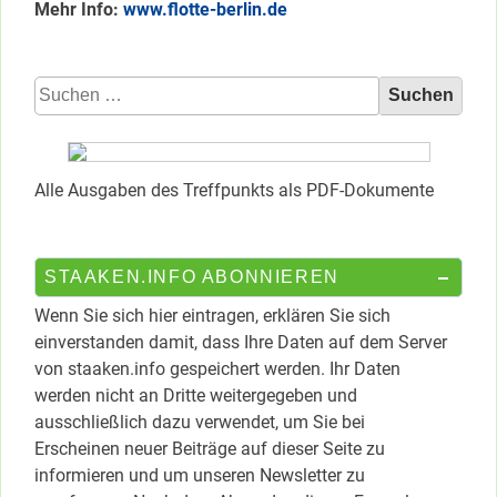
Mehr Info:
www.flotte-berlin.de
Suchen
nach:
Alle Ausgaben des Treffpunkts als PDF-Dokumente
STAAKEN.INFO ABONNIEREN
Wenn Sie sich hier eintragen, erklären Sie sich
einverstanden damit, dass Ihre Daten auf dem Server
von staaken.info gespeichert werden. Ihr Daten
werden nicht an Dritte weitergegeben und
ausschließlich dazu verwendet, um Sie bei
Erscheinen neuer Beiträge auf dieser Seite zu
informieren und um unseren Newsletter zu