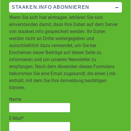
STAAKEN.INFO ABONNIEREN
Wenn Sie sich hier eintragen, erklären Sie sich
einverstanden damit, dass Ihre Daten auf dem Server
von staaken.info gespeichert werden. Ihr Daten
werden nicht an Dritte weitergegeben und
ausschließlich dazu verwendet, um Sie bei
Erscheinen neuer Beiträge auf dieser Seite zu
informieren und um unseren Newsletter zu
empfangen. Nach dem Absenden dieses Formulars
bekommen Sie eine Email zugesandt, die einen Link
enthält, mit dem Sie Ihre Anmeldung bestätigen
können.
Name
E-Mail*