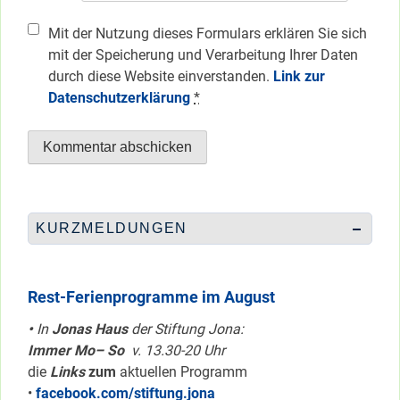
Mit der Nutzung dieses Formulars erklären Sie sich
mit der Speicherung und Verarbeitung Ihrer Daten
durch diese Website einverstanden.
Link zur
Datenschutzerklärung
*
KURZMELDUNGEN
Rest-Ferienprogramme im August
•
In
Jonas Haus
der Stiftung Jona:
Immer Mo– So
v. 13.30-20 Uhr
die
Links
zum
aktuellen Programm
•
facebook.com/stiftung.jona