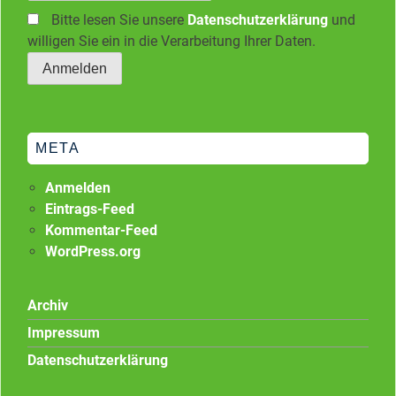
Bitte lesen Sie unsere
Datenschutzerklärung
und
willigen Sie ein in die Verarbeitung Ihrer Daten.
META
Anmelden
Eintrags-Feed
Kommentar-Feed
WordPress.org
Archiv
Impressum
Datenschutzerklärung