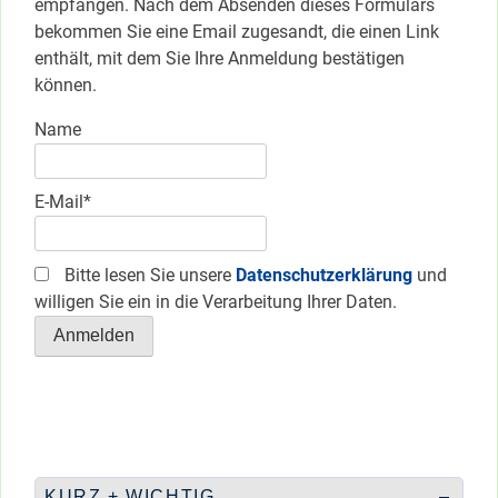
empfangen. Nach dem Absenden dieses Formulars
bekommen Sie eine Email zugesandt, die einen Link
enthält, mit dem Sie Ihre Anmeldung bestätigen
können.
Name
E-Mail*
Bitte lesen Sie unsere
Datenschutzerklärung
und
willigen Sie ein in die Verarbeitung Ihrer Daten.
KURZ + WICHTIG