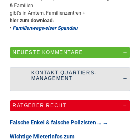
& Familien
gibt’s in Ämtern, Familienzentren +
hier zum download:
•
Familienwegweiser Spandau
NEUESTE KOMMENTARE
KONTAKT QUARTIERS-
MANAGEMENT
RATGEBER RECHT
Falsche Enkel & falsche Polizisten …
→
Wichtige Mieterinfos zum