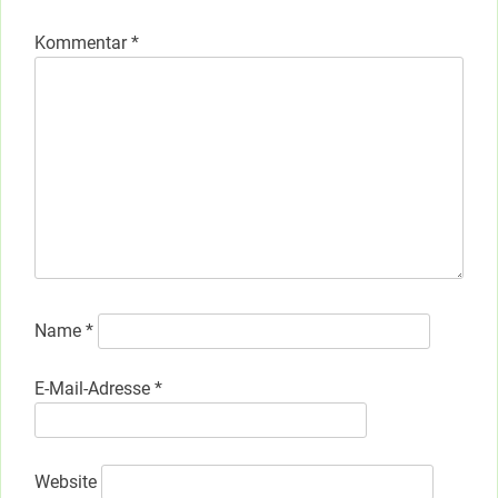
Kommentar
*
Name
*
E-Mail-Adresse
*
Website