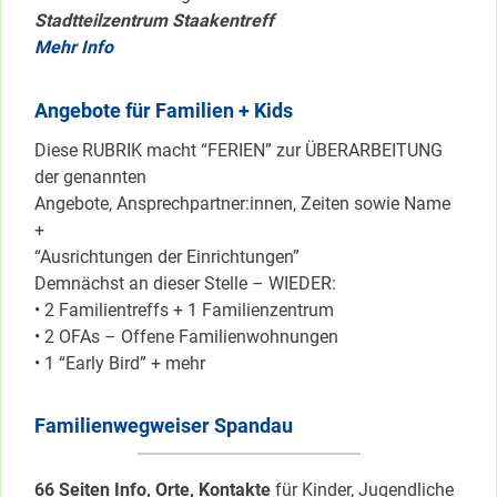
Stadtteilzentrum Staakentreff
Mehr Info
Angebote für Familien + Kids
Diese RUBRIK macht “FERIEN” zur ÜBERARBEITUNG
der genannten
Angebote, Ansprechpartner:innen, Zeiten sowie Name
+
“Ausrichtungen der Einrichtungen”
Demnächst an dieser Stelle – WIEDER:
• 2 Familientreffs + 1 Familienzentrum
• 2 OFAs – Offene Familienwohnungen
• 1 “Early Bird” + mehr
Familienwegweiser Spandau
66 Seiten Info, Orte, Kontakte
für Kinder, Jugendliche