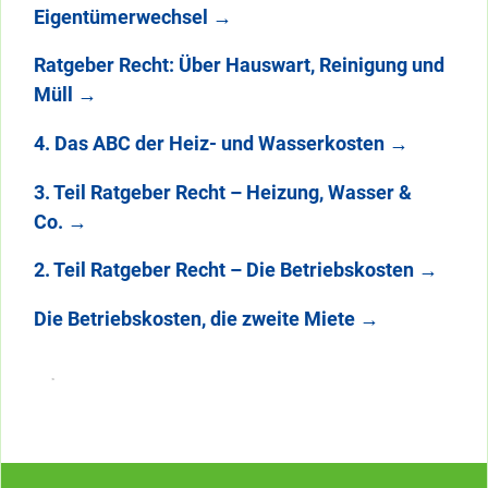
Eigentümerwechsel
→
Ratgeber Recht: Über Hauswart, Reinigung und
Müll
→
4. Das ABC der Heiz- und Wasserkosten
→
3. Teil Ratgeber Recht – Heizung, Wasser &
Co.
→
2. Teil Ratgeber Recht – Die Betriebskosten
→
Die Betriebskosten, die zweite Miete
→