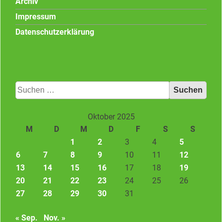
Archiv
Impressum
Datenschutzerklärung
Suchen
nach:
Oktober 2025
M
D
M
D
F
S
S
1
2
3
4
5
6
7
8
9
10
11
12
13
14
15
16
17
18
19
20
21
22
23
24
25
26
27
28
29
30
31
« Sep.
Nov. »