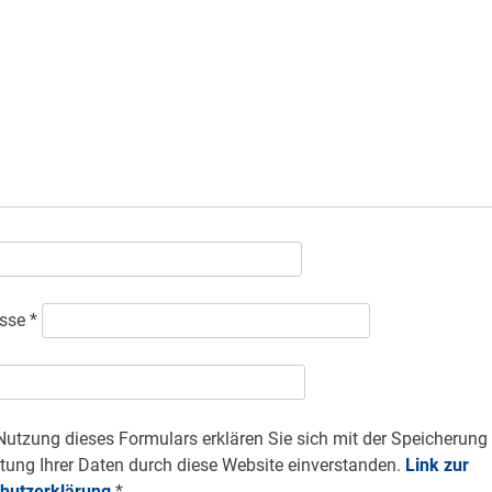
esse
*
Nutzung dieses Formulars erklären Sie sich mit der Speicherung
tung Ihrer Daten durch diese Website einverstanden.
Link zur
hutzerklärung
*