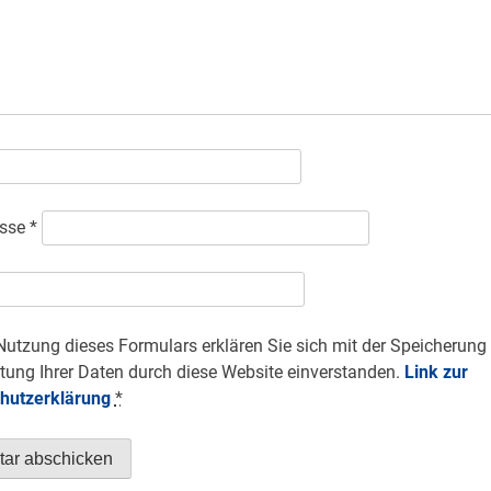
esse
*
Nutzung dieses Formulars erklären Sie sich mit der Speicherung
tung Ihrer Daten durch diese Website einverstanden.
Link zur
hutzerklärung
*