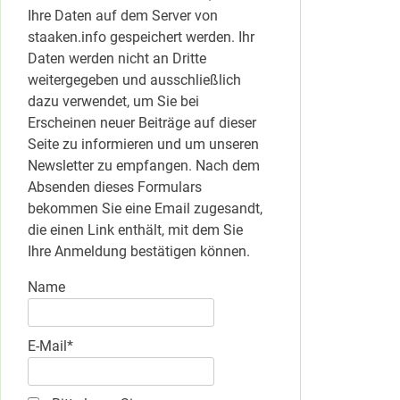
Ihre Daten auf dem Server von
staaken.info gespeichert werden. Ihr
Daten werden nicht an Dritte
weitergegeben und ausschließlich
dazu verwendet, um Sie bei
Erscheinen neuer Beiträge auf dieser
Seite zu informieren und um unseren
Newsletter zu empfangen. Nach dem
Absenden dieses Formulars
bekommen Sie eine Email zugesandt,
die einen Link enthält, mit dem Sie
Ihre Anmeldung bestätigen können.
Name
E-Mail*