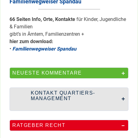
Familienwegweiser Spandau
66 Seiten Info, Orte, Kontakte
für Kinder, Jugendliche
& Familien
gibt’s in Ämtern, Familienzentren +
hier zum download:
•
Familienwegweiser Spandau
NEUESTE KOMMENTARE
KONTAKT QUARTIERS-
MANAGEMENT
RATGEBER RECHT