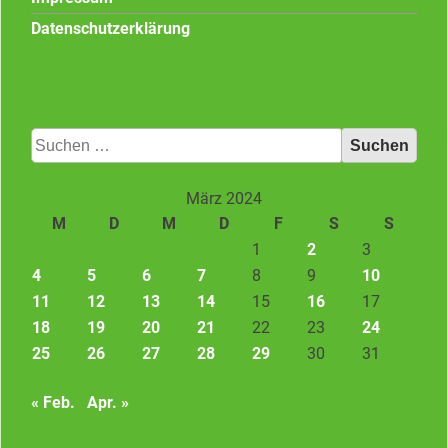
Datenschutzerklärung
Suchen
nach:
März 2024
M
D
M
D
F
S
S
1
2
3
4
5
6
7
8
9
10
11
12
13
14
15
16
17
18
19
20
21
22
23
24
25
26
27
28
29
30
31
« Feb.
Apr. »