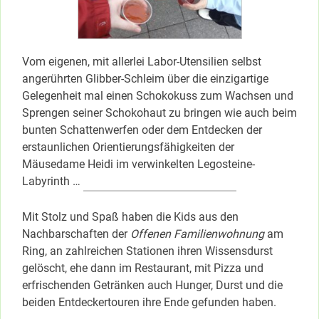
Vom eigenen, mit allerlei Labor-Utensilien selbst
angerührten Glibber-Schleim über die einzigartige
Gelegenheit mal einen Schokokuss zum Wachsen und
Sprengen seiner Schokohaut zu bringen wie auch beim
bunten Schattenwerfen oder dem Entdecken der
erstaunlichen Orientierungsfähigkeiten der
Mäusedame Heidi im verwinkelten Legosteine-
Labyrinth …
Mit Stolz und Spaß haben die Kids aus den
Nachbarschaften der
Offenen Familienwohnung
am
Ring, an zahlreichen Stationen ihren Wissensdurst
gelöscht, ehe dann im Restaurant, mit Pizza und
erfrischenden Getränken auch Hunger, Durst und die
beiden Entdeckertouren ihre Ende gefunden haben.