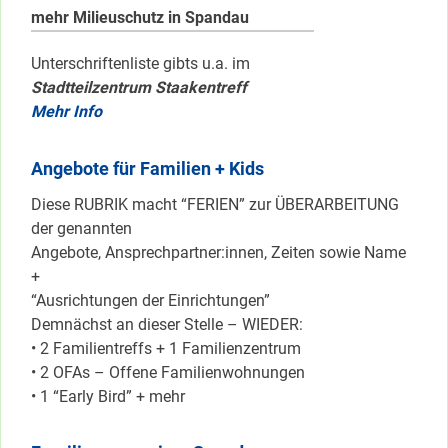
mehr Milieuschutz in Spandau
Unterschriftenliste gibts u.a. im
Stadtteilzentrum Staakentreff
Mehr Info
Angebote für Familien + Kids
Diese RUBRIK macht “FERIEN” zur ÜBERARBEITUNG
der genannten
Angebote, Ansprechpartner:innen, Zeiten sowie Name
+
“Ausrichtungen der Einrichtungen”
Demnächst an dieser Stelle – WIEDER:
• 2 Familientreffs + 1 Familienzentrum
• 2 OFAs – Offene Familienwohnungen
• 1 “Early Bird” + mehr