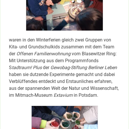
waren in den Winterferien gleich zwei Gruppen von
Kita- und Grundschulkids zusammen mit dem Team
der
Offenen Familienwohnung
vom Blasewitzer Ring:
Mit Unterstützung aus dem Programmfonds
S
tadtraum! Plus
der
Gewobag-Stiftung Berliner Leben
haben sie dutzende Experimente gemacht und dabei
Verblüffendes entdeckt und Erstaunliches erfahren,
aus der spannenden Welt der Natur und Wissenschaft,
im Mitmach-Museum
Extavium
in Potsdam.