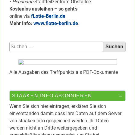
•
Heericane
Stadtteilzentrum Obstallee
Kostenlos ausleihen – so geht’s
online via
fLotte-Berlin.de
Mehr Info:
www.flotte-berlin.de
Suchen
nach:
Alle Ausgaben des Treffpunkts als PDF-Dokumente
STAAKEN.INFO ABONNIEREN
Wenn Sie sich hier eintragen, erklären Sie sich
einverstanden damit, dass Ihre Daten auf dem Server
von staaken.info gespeichert werden. Ihr Daten
werden nicht an Dritte weitergegeben und