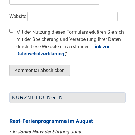
Website
Mit der Nutzung dieses Formulars erklären Sie sich
mit der Speicherung und Verarbeitung Ihrer Daten
durch diese Website einverstanden.
Link zur
Datenschutzerklärung
*
KURZMELDUNGEN
Rest-Ferienprogramme im August
•
In
Jonas Haus
der Stiftung Jona: