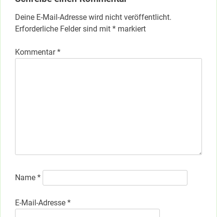
Deine E-Mail-Adresse wird nicht veröffentlicht.
Erforderliche Felder sind mit
*
markiert
Kommentar
*
Name
*
E-Mail-Adresse
*