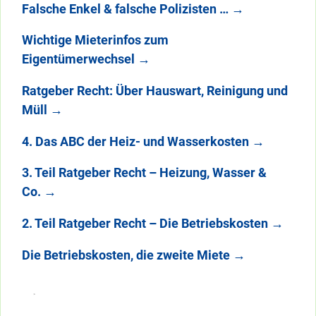
Falsche Enkel & falsche Polizisten …
→
Wichtige Mieterinfos zum
Eigentümerwechsel
→
Ratgeber Recht: Über Hauswart, Reinigung und
Müll
→
4. Das ABC der Heiz- und Wasserkosten
→
3. Teil Ratgeber Recht – Heizung, Wasser &
Co.
→
2. Teil Ratgeber Recht – Die Betriebskosten
→
Die Betriebskosten, die zweite Miete
→