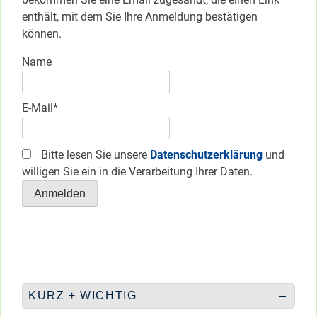
enthält, mit dem Sie Ihre Anmeldung bestätigen
können.
Name
E-Mail*
Bitte lesen Sie unsere
Datenschutzerklärung
und
willigen Sie ein in die Verarbeitung Ihrer Daten.
KURZ + WICHTIG