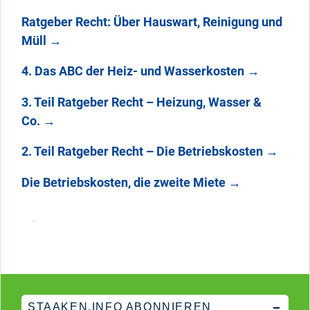
Ratgeber Recht: Über Hauswart, Reinigung und
Müll
→
4. Das ABC der Heiz- und Wasserkosten
→
3. Teil Ratgeber Recht – Heizung, Wasser &
Co.
→
2. Teil Ratgeber Recht – Die Betriebskosten
→
Die Betriebskosten, die zweite Miete
→
STAAKEN.INFO ABONNIEREN