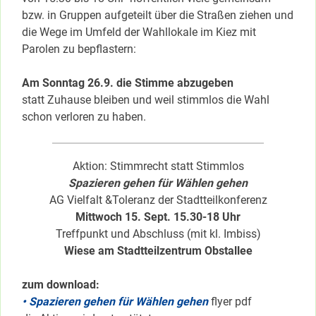
bzw. in Gruppen aufgeteilt über die Straßen ziehen und
die Wege im Umfeld der Wahllokale im Kiez mit
Parolen zu bepflastern:
Am Sonntag 26.9. die Stimme abzugeben
statt Zuhause bleiben und weil stimmlos die Wahl
schon verloren zu haben.
Aktion: Stimmrecht statt Stimmlos
Spazieren gehen für Wählen gehen
AG Vielfalt &Toleranz der Stadtteilkonferenz
Mittwoch 15. Sept. 15.30-18 Uhr
Treffpunkt und Abschluss (mit kl. Imbiss)
Wiese am Stadtteilzentrum Obstallee
zum download:
• Spazieren gehen für Wählen gehen
flyer pdf