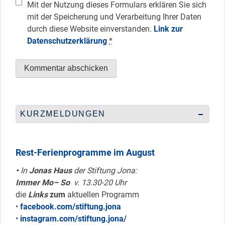
Mit der Nutzung dieses Formulars erklären Sie sich
mit der Speicherung und Verarbeitung Ihrer Daten
durch diese Website einverstanden.
Link zur
Datenschutzerklärung
*
KURZMELDUNGEN
Rest-Ferienprogramme im August
•
In
Jonas Haus
der Stiftung Jona:
Immer Mo– So
v. 13.30-20 Uhr
die
Links
zum
aktuellen Programm
•
facebook.com/stiftung.jona
•
instagram.com/stiftung.jona/