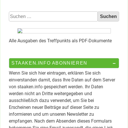
Suchen
nach:
Alle Ausgaben des Treffpunkts als PDF-Dokumente
STAAKEN.INFO ABONNIEREN
Wenn Sie sich hier eintragen, erklären Sie sich
einverstanden damit, dass Ihre Daten auf dem Server
von staaken.info gespeichert werden. Ihr Daten
werden nicht an Dritte weitergegeben und
ausschließlich dazu verwendet, um Sie bei
Erscheinen neuer Beiträge auf dieser Seite zu
informieren und um unseren Newsletter zu
empfangen. Nach dem Absenden dieses Formulars
bekommen Sie eine Email zugesandt, die einen Link