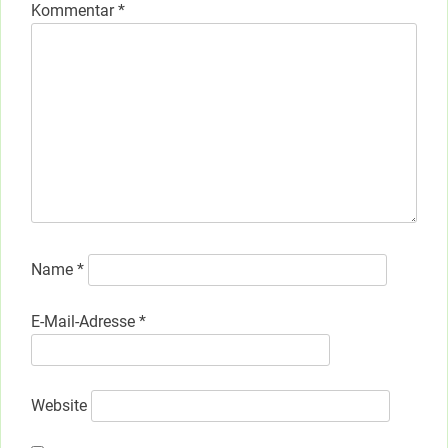
Kommentar
*
Name
*
E-Mail-Adresse
*
Website