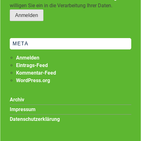
willigen Sie ein in die Verarbeitung Ihrer Daten.
META
Anmelden
Eintrags-Feed
Kommentar-Feed
WordPress.org
Archiv
Impressum
Datenschutzerklärung