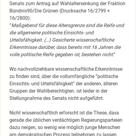
Senats zum Antrag auf Wahlaltersenkung der Fraktion
Bündnis90/Die Grünen (Drucksache 16/2799 +
16/2800):
“
Maßgebend für diese Altersgrenze sind die Reife und
die allgemeine politische Einsichts- und
Urteilsfähigkeit. (…) Gesicherte wissenschaftliche
Erkenntnisse darüber, dass bereits mit 16 Jahren die
volle politische Reife gegeben ist, bestehen nicht
.”
Wo nachvollziehbare wissenschaftliche Erkenntnisse
zu finden sind, über die vollumfängliche “politische
Einsichts- und Urteilsfähigkeit” der anderen, älteren
Gruppen der Wahlberechtigten. ist leider in der
Stellungnahme des Senats nicht aufgeführt.
Nicht wissenschaftlich erforscht ist die These, dass
gerade die üblichen verdächtigen Regierungsparteien
dazu neigen, so wenig wie möglich junge Menschen
am demokratischen Prozess teilnehmen zu lassen,