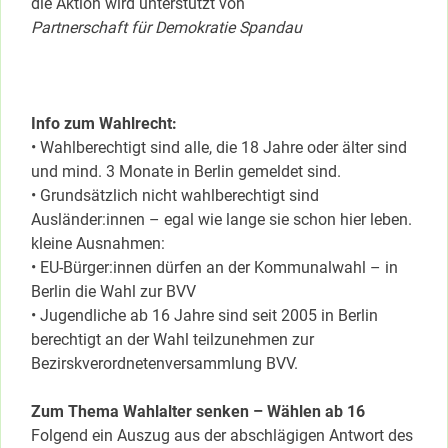
die Aktion wird unterstützt von
Partnerschaft für Demokratie Spandau
Info zum Wahlrecht:
• Wahlberechtigt sind alle, die 18 Jahre oder älter sind
und mind. 3 Monate in Berlin gemeldet sind.
• Grundsätzlich nicht wahlberechtigt sind
Ausländer:innen – egal wie lange sie schon hier leben.
kleine Ausnahmen:
• EU-Bürger:innen dürfen an der Kommunalwahl – in
Berlin die Wahl zur BVV
• Jugendliche ab 16 Jahre sind seit 2005 in Berlin
berechtigt an der Wahl teilzunehmen zur
Bezirskverordnetenversammlung BVV.
Zum Thema Wahlalter senken – Wählen ab 16
Folgend ein Auszug aus der abschlägigen Antwort des