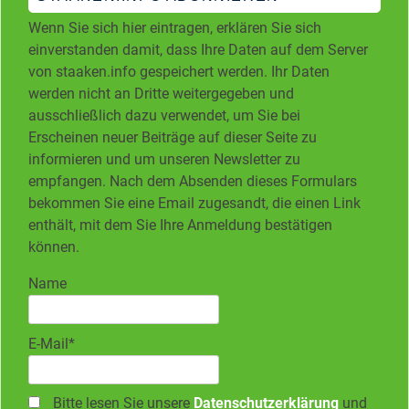
Wenn Sie sich hier eintragen, erklären Sie sich
einverstanden damit, dass Ihre Daten auf dem Server
von staaken.info gespeichert werden. Ihr Daten
werden nicht an Dritte weitergegeben und
ausschließlich dazu verwendet, um Sie bei
Erscheinen neuer Beiträge auf dieser Seite zu
informieren und um unseren Newsletter zu
empfangen. Nach dem Absenden dieses Formulars
bekommen Sie eine Email zugesandt, die einen Link
enthält, mit dem Sie Ihre Anmeldung bestätigen
können.
Name
E-Mail*
Bitte lesen Sie unsere
Datenschutzerklärung
und