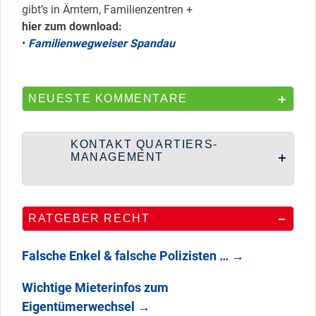
gibt’s in Ämtern, Familienzentren +
hier zum download:
•
Familienwegweiser Spandau
NEUESTE KOMMENTARE
KONTAKT QUARTIERS-
MANAGEMENT
RATGEBER RECHT
Falsche Enkel & falsche Polizisten …
→
Wichtige Mieterinfos zum
Eigentümerwechsel
→