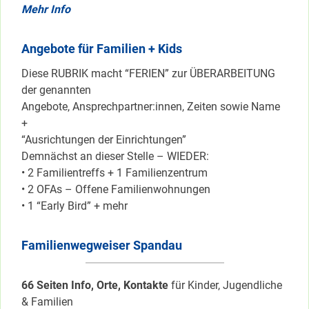
Mehr Info
Angebote für Familien + Kids
Diese RUBRIK macht “FERIEN” zur ÜBERARBEITUNG
der genannten
Angebote, Ansprechpartner:innen, Zeiten sowie Name
+
“Ausrichtungen der Einrichtungen”
Demnächst an dieser Stelle – WIEDER:
• 2 Familientreffs + 1 Familienzentrum
• 2 OFAs – Offene Familienwohnungen
• 1 “Early Bird” + mehr
Familienwegweiser Spandau
66 Seiten Info, Orte, Kontakte
für Kinder, Jugendliche
& Familien