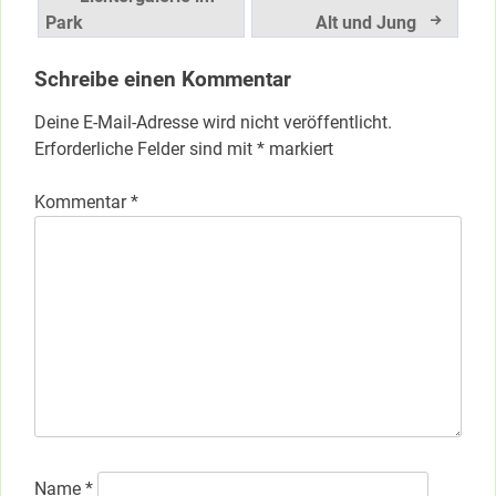
Park
Alt und Jung
Schreibe einen Kommentar
Deine E-Mail-Adresse wird nicht veröffentlicht.
Erforderliche Felder sind mit
*
markiert
Kommentar
*
Name
*