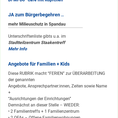
JA zum Bürgerbegehren ..
mehr Milieuschutz in Spandau
Unterschriftenliste gibts u.a. im
Stadtteilzentrum Staakentreff
Mehr Info
Angebote für Familien + Kids
Diese RUBRIK macht “FERIEN” zur ÜBERARBEITUNG
der genannten
Angebote, Ansprechpartner:innen, Zeiten sowie Name
+
“Ausrichtungen der Einrichtungen”
Demnächst an dieser Stelle – WIEDER:
• 2 Familientreffs + 1 Familienzentrum
• 2 OFAs – Offene Familienwohnungen