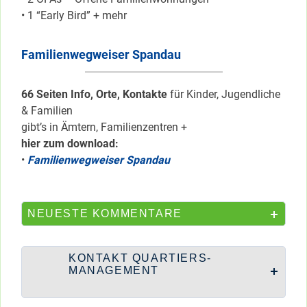
• 1 “Early Bird” + mehr
Familienwegweiser Spandau
66 Seiten Info, Orte, Kontakte
für Kinder, Jugendliche
& Familien
gibt’s in Ämtern, Familienzentren +
hier zum download:
•
Familienwegweiser Spandau
NEUESTE KOMMENTARE
KONTAKT QUARTIERS-
MANAGEMENT