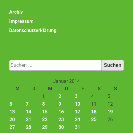
Archiv
Impressum
Datenschutzerklärung
Suchen
nach:
Januar 2014
M
D
M
D
F
S
S
1
2
3
4
5
6
7
8
9
10
11
12
13
14
15
16
17
18
19
20
21
22
23
24
25
26
27
28
29
30
31