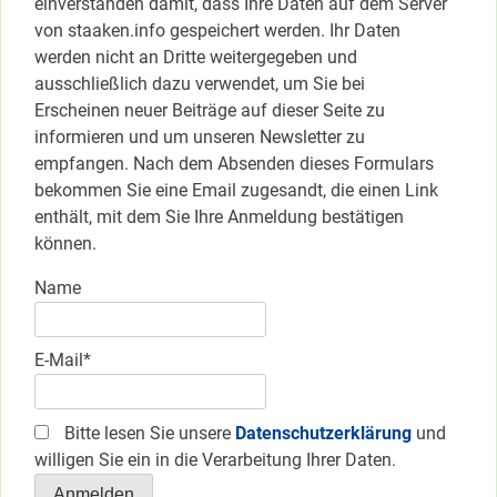
einverstanden damit, dass Ihre Daten auf dem Server
von staaken.info gespeichert werden. Ihr Daten
werden nicht an Dritte weitergegeben und
ausschließlich dazu verwendet, um Sie bei
Erscheinen neuer Beiträge auf dieser Seite zu
informieren und um unseren Newsletter zu
empfangen. Nach dem Absenden dieses Formulars
bekommen Sie eine Email zugesandt, die einen Link
enthält, mit dem Sie Ihre Anmeldung bestätigen
können.
Name
E-Mail*
Bitte lesen Sie unsere
Datenschutzerklärung
und
willigen Sie ein in die Verarbeitung Ihrer Daten.