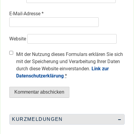
E-Mail-Adresse
*
Website
Mit der Nutzung dieses Formulars erklären Sie sich
mit der Speicherung und Verarbeitung Ihrer Daten
durch diese Website einverstanden.
Link zur
Datenschutzerklärung
*
KURZMELDUNGEN