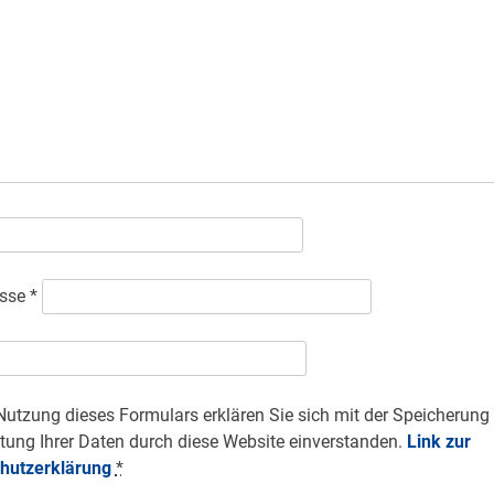
esse
*
Nutzung dieses Formulars erklären Sie sich mit der Speicherung
tung Ihrer Daten durch diese Website einverstanden.
Link zur
hutzerklärung
*