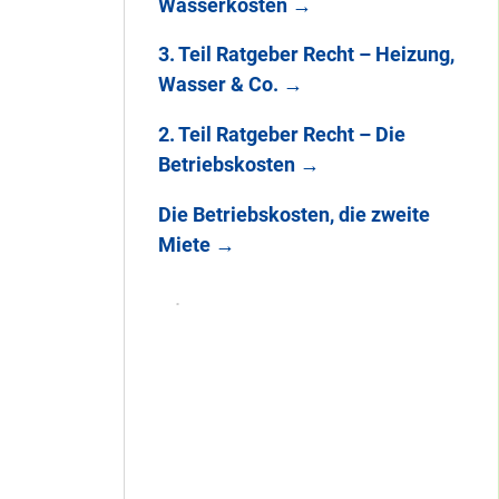
Wasserkosten
→
3. Teil Ratgeber Recht – Heizung,
Wasser & Co.
→
2. Teil Ratgeber Recht – Die
Betriebskosten
→
Die Betriebskosten, die zweite
Miete
→