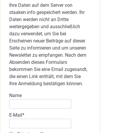
Ihre Daten auf dem Server von
staaken.info gespeichert werden. Ihr
Daten werden nicht an Dritte
weitergegeben und ausschließlich
dazu verwendet, um Sie bei
Erscheinen neuer Beiträge auf dieser
Seite zu informieren und um unseren
Newsletter zu empfangen. Nach dem
Absenden dieses Formulars
bekommen Sie eine Email zugesandt,
die einen Link enthält, mit dem Sie
Ihre Anmeldung bestätigen können.
Name
E-Mail*