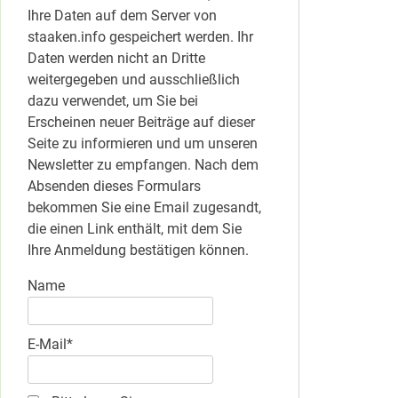
Ihre Daten auf dem Server von
staaken.info gespeichert werden. Ihr
Daten werden nicht an Dritte
weitergegeben und ausschließlich
dazu verwendet, um Sie bei
Erscheinen neuer Beiträge auf dieser
Seite zu informieren und um unseren
Newsletter zu empfangen. Nach dem
Absenden dieses Formulars
bekommen Sie eine Email zugesandt,
die einen Link enthält, mit dem Sie
Ihre Anmeldung bestätigen können.
Name
E-Mail*