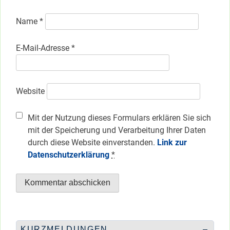
Name
*
E-Mail-Adresse
*
Website
Mit der Nutzung dieses Formulars erklären Sie sich
mit der Speicherung und Verarbeitung Ihrer Daten
durch diese Website einverstanden.
Link zur
Datenschutzerklärung
*
KURZMELDUNGEN