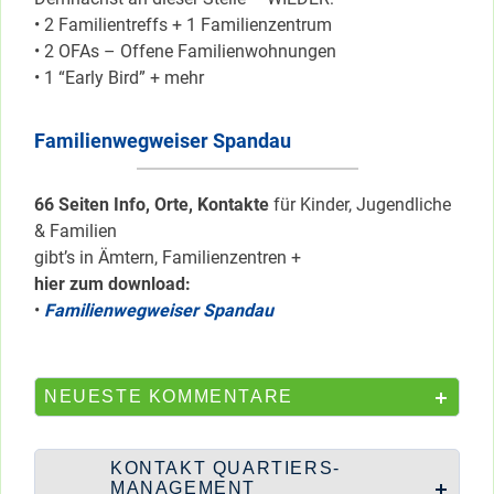
• 2 Familientreffs + 1 Familienzentrum
• 2 OFAs – Offene Familienwohnungen
• 1 “Early Bird” + mehr
Familienwegweiser Spandau
66 Seiten Info, Orte, Kontakte
für Kinder, Jugendliche
& Familien
gibt’s in Ämtern, Familienzentren +
hier zum download:
•
Familienwegweiser Spandau
NEUESTE KOMMENTARE
KONTAKT QUARTIERS-
MANAGEMENT