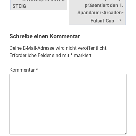
präsentiert den 1.
STEIG
Spandauer-Arcaden-
Futsal-Cup
Schreibe einen Kommentar
Deine E-Mail-Adresse wird nicht veröffentlicht.
Erforderliche Felder sind mit
*
markiert
Kommentar
*