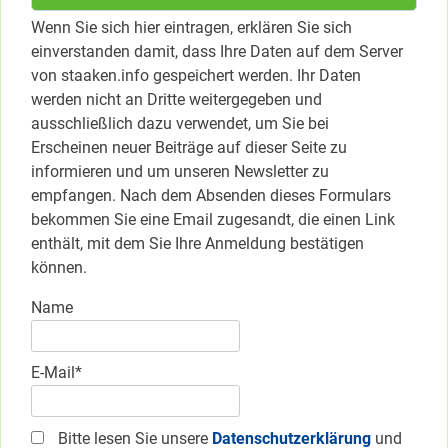
Wenn Sie sich hier eintragen, erklären Sie sich
einverstanden damit, dass Ihre Daten auf dem Server
von staaken.info gespeichert werden. Ihr Daten
werden nicht an Dritte weitergegeben und
ausschließlich dazu verwendet, um Sie bei
Erscheinen neuer Beiträge auf dieser Seite zu
informieren und um unseren Newsletter zu
empfangen. Nach dem Absenden dieses Formulars
bekommen Sie eine Email zugesandt, die einen Link
enthält, mit dem Sie Ihre Anmeldung bestätigen
können.
Name
E-Mail*
Bitte lesen Sie unsere
Datenschutzerklärung
und