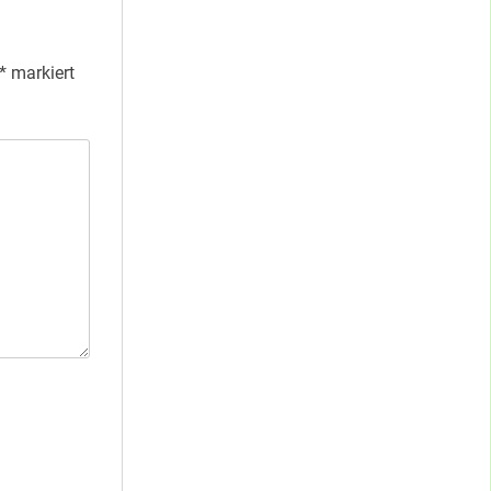
*
markiert