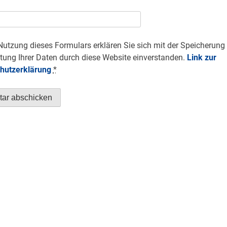
Nutzung dieses Formulars erklären Sie sich mit der Speicherung
tung Ihrer Daten durch diese Website einverstanden.
Link zur
hutzerklärung
*