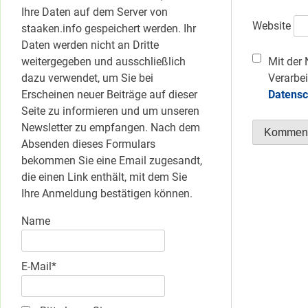
Ihre Daten auf dem Server von
Website
staaken.info gespeichert werden. Ihr
Daten werden nicht an Dritte
weitergegeben und ausschließlich
Mit der 
dazu verwendet, um Sie bei
Verarbei
Erscheinen neuer Beiträge auf dieser
Datensc
Seite zu informieren und um unseren
Newsletter zu empfangen. Nach dem
Absenden dieses Formulars
bekommen Sie eine Email zugesandt,
die einen Link enthält, mit dem Sie
Ihre Anmeldung bestätigen können.
Name
E-Mail*