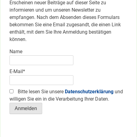
Erscheinen neuer Beiträge auf dieser Seite zu
informieren und um unseren Newsletter zu
empfangen. Nach dem Absenden dieses Formulars
bekommen Sie eine Email zugesandt, die einen Link
enthält, mit dem Sie Ihre Anmeldung bestätigen
können.
Name
E-Mail*
Bitte lesen Sie unsere
Datenschutzerklärung
und
willigen Sie ein in die Verarbeitung Ihrer Daten.