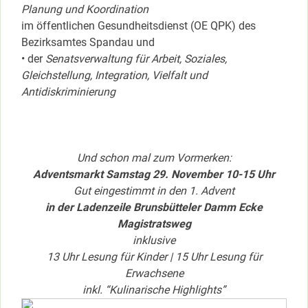
Planung und Koordination
im öffentlichen Gesundheitsdienst (OE QPK) des
Bezirksamtes Spandau und
• der
Senatsverwaltung für Arbeit, Soziales,
Gleichstellung, Integration, Vielfalt und
Antidiskriminierung
Und schon mal zum Vormerken:
Adventsmarkt Samstag 29. November 10-15 Uhr
Gut eingestimmt in den 1. Advent
in der Ladenzeile Brunsbütteler Damm Ecke
Magistratsweg
inklusive
13 Uhr Lesung für Kinder | 15 Uhr Lesung für
Erwachsene
inkl. “Kulinarische Highlights”