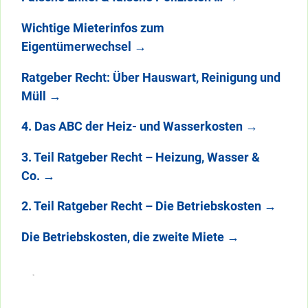
Wichtige Mieterinfos zum
Eigentümerwechsel
→
Ratgeber Recht: Über Hauswart, Reinigung und
Müll
→
4. Das ABC der Heiz- und Wasserkosten
→
3. Teil Ratgeber Recht – Heizung, Wasser &
Co.
→
2. Teil Ratgeber Recht – Die Betriebskosten
→
Die Betriebskosten, die zweite Miete
→