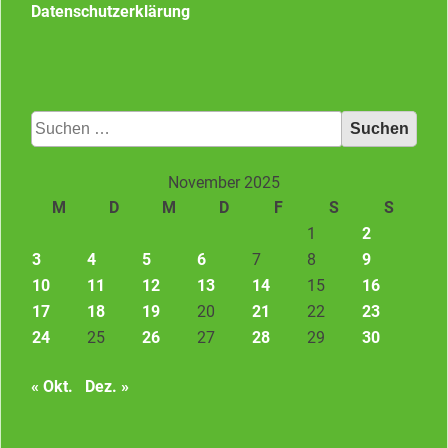
Datenschutzerklärung
Suchen
nach:
November 2025
M
D
M
D
F
S
S
1
2
3
4
5
6
7
8
9
10
11
12
13
14
15
16
17
18
19
20
21
22
23
24
25
26
27
28
29
30
« Okt.
Dez. »