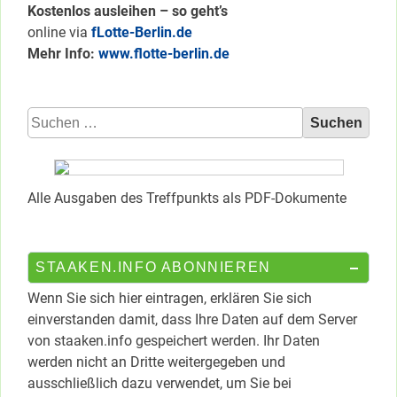
Kostenlos ausleihen – so geht’s
online via
fLotte-Berlin.de
Mehr Info:
www.flotte-berlin.de
Suchen
nach:
Alle Ausgaben des Treffpunkts als PDF-Dokumente
STAAKEN.INFO ABONNIEREN
Wenn Sie sich hier eintragen, erklären Sie sich
einverstanden damit, dass Ihre Daten auf dem Server
von staaken.info gespeichert werden. Ihr Daten
werden nicht an Dritte weitergegeben und
ausschließlich dazu verwendet, um Sie bei