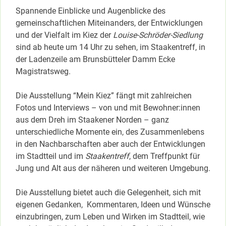
Spannende Einblicke und Augenblicke des
gemeinschaftlichen Miteinanders, der Entwicklungen
und der Vielfalt im Kiez der
Louise-Schröder-Siedlung
sind ab heute um 14 Uhr zu sehen, im Staakentreff, in
der Ladenzeile am Brunsbütteler Damm Ecke
Magistratsweg.
Die Ausstellung “Mein Kiez” fängt mit zahlreichen
Fotos und Interviews
– von und mit Bewohner:innen
aus dem Dreh im Staakener Norden – ganz
unterschiedliche Momente ein, des Zusammenlebens
in den Nachbarschaften aber auch der Entwicklungen
im Stadtteil und im
Staakentreff
, dem Treffpunkt für
Jung und Alt aus der näheren und weiteren Umgebung.
Die Ausstellung bietet auch die Gelegenheit, sich mit
eigenen Gedanken, Kommentaren, Ideen und Wünsche
einzubringen, zum Leben und Wirken im Stadtteil, wie