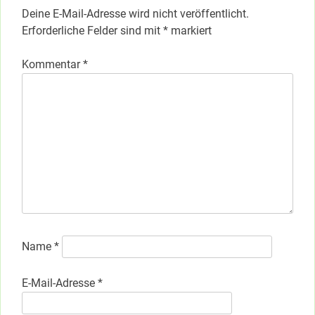
Deine E-Mail-Adresse wird nicht veröffentlicht.
Erforderliche Felder sind mit
*
markiert
Kommentar
*
Name
*
E-Mail-Adresse
*