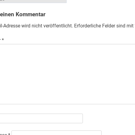
 einen Kommentar
l-Adresse wird nicht veröffentlicht.
Erforderliche Felder sind mit
r
*