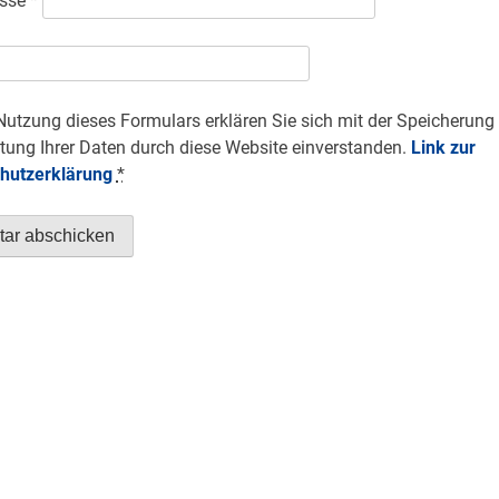
esse
*
Nutzung dieses Formulars erklären Sie sich mit der Speicherung
tung Ihrer Daten durch diese Website einverstanden.
Link zur
hutzerklärung
*