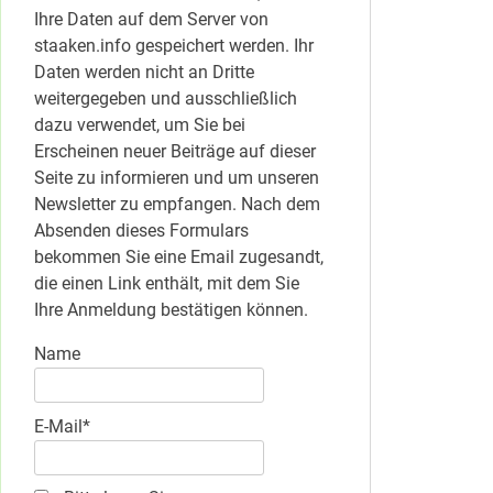
Ihre Daten auf dem Server von
staaken.info gespeichert werden. Ihr
Daten werden nicht an Dritte
weitergegeben und ausschließlich
dazu verwendet, um Sie bei
Erscheinen neuer Beiträge auf dieser
Seite zu informieren und um unseren
Newsletter zu empfangen. Nach dem
Absenden dieses Formulars
bekommen Sie eine Email zugesandt,
die einen Link enthält, mit dem Sie
Ihre Anmeldung bestätigen können.
Name
E-Mail*