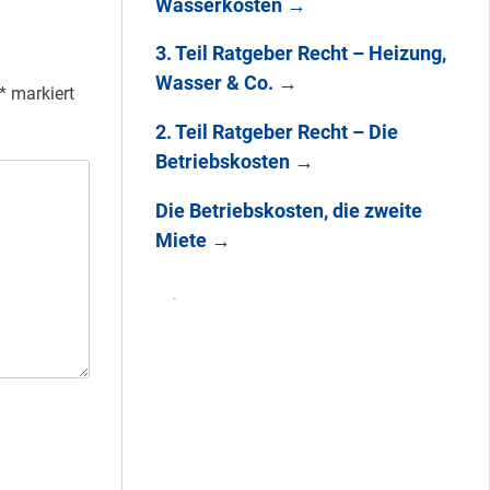
Wasserkosten
→
3. Teil Ratgeber Recht – Heizung,
Wasser & Co.
→
*
markiert
2. Teil Ratgeber Recht – Die
Betriebskosten
→
Die Betriebskosten, die zweite
Miete
→