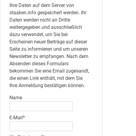
Ihre Daten auf dem Server von
staaken.info gespeichert werden. Ihr
Daten werden nicht an Dritte
weitergegeben und ausschließlich
dazu verwendet, um Sie bei
Erscheinen neuer Beiträge auf dieser
Seite zu informieren und um unseren
Newsletter zu empfangen. Nach dem
Absenden dieses Formulars
bekommen Sie eine Email zugesandt,
die einen Link enthält, mit dem Sie
Ihre Anmeldung bestätigen können.
Name
E-Mail*