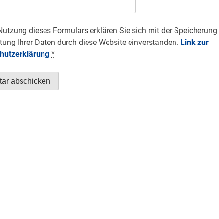
Nutzung dieses Formulars erklären Sie sich mit der Speicherung
tung Ihrer Daten durch diese Website einverstanden.
Link zur
hutzerklärung
*