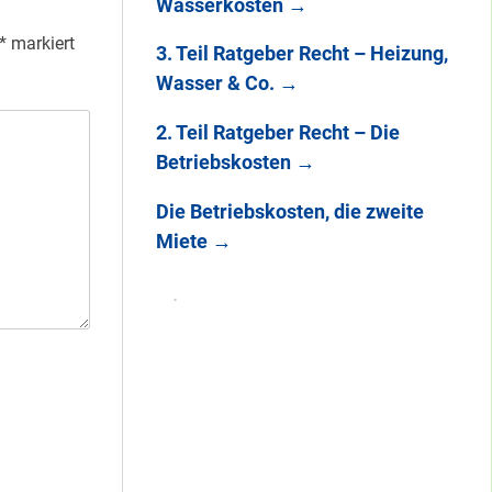
Wasserkosten
→
*
markiert
3. Teil Ratgeber Recht – Heizung,
Wasser & Co.
→
2. Teil Ratgeber Recht – Die
Betriebskosten
→
Die Betriebskosten, die zweite
Miete
→