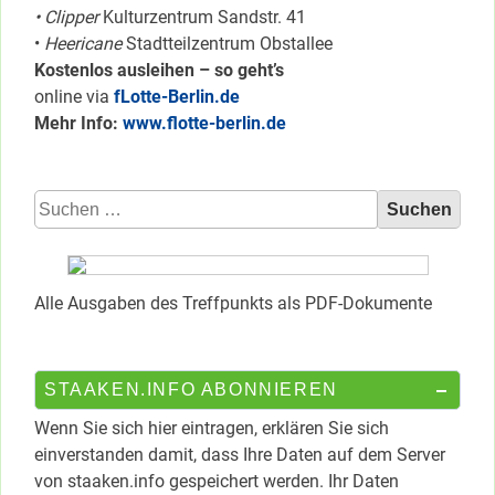
• Clipper
Kulturzentrum Sandstr. 41
•
Heericane
Stadtteilzentrum Obstallee
Kostenlos ausleihen – so geht’s
online via
fLotte-Berlin.de
Mehr Info:
www.flotte-berlin.de
Suchen
nach:
Alle Ausgaben des Treffpunkts als PDF-Dokumente
STAAKEN.INFO ABONNIEREN
Wenn Sie sich hier eintragen, erklären Sie sich
einverstanden damit, dass Ihre Daten auf dem Server
von staaken.info gespeichert werden. Ihr Daten