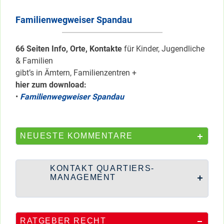
Familienwegweiser Spandau
66 Seiten Info, Orte, Kontakte
für Kinder, Jugendliche
& Familien
gibt’s in Ämtern, Familienzentren +
hier zum download:
•
Familienwegweiser Spandau
NEUESTE KOMMENTARE
KONTAKT QUARTIERS-
MANAGEMENT
RATGEBER RECHT