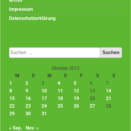
Archiv
Impressum
Datenschutzerklärung
Suchen
nach:
Oktober 2012
M
D
M
D
F
S
S
1
2
3
4
5
6
7
8
9
10
11
12
13
14
15
16
17
18
19
20
21
22
23
24
25
26
27
28
29
30
31
« Sep.
Nov. »