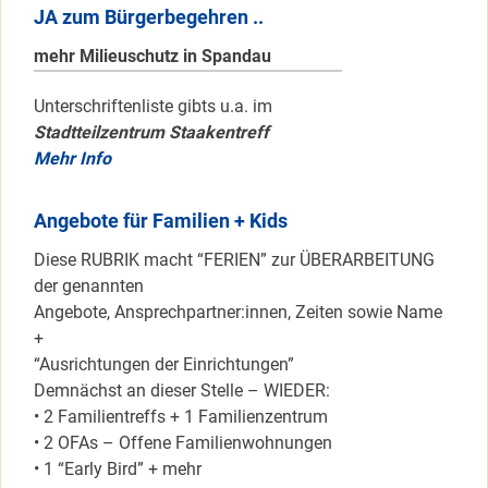
JA zum Bürgerbegehren ..
mehr Milieuschutz in Spandau
Unterschriftenliste gibts u.a. im
Stadtteilzentrum Staakentreff
Mehr Info
Angebote für Familien + Kids
Diese RUBRIK macht “FERIEN” zur ÜBERARBEITUNG
der genannten
Angebote, Ansprechpartner:innen, Zeiten sowie Name
+
“Ausrichtungen der Einrichtungen”
Demnächst an dieser Stelle – WIEDER:
• 2 Familientreffs + 1 Familienzentrum
• 2 OFAs – Offene Familienwohnungen
• 1 “Early Bird” + mehr