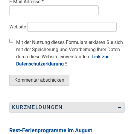
E-Mail-Adresse
*
Website
Mit der Nutzung dieses Formulars erklären Sie sich
mit der Speicherung und Verarbeitung Ihrer Daten
durch diese Website einverstanden.
Link zur
Datenschutzerklärung
*
KURZMELDUNGEN
Rest-Ferienprogramme im August