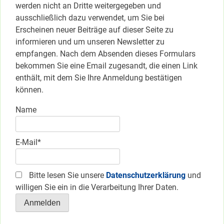
werden nicht an Dritte weitergegeben und
ausschließlich dazu verwendet, um Sie bei
Erscheinen neuer Beiträge auf dieser Seite zu
informieren und um unseren Newsletter zu
empfangen. Nach dem Absenden dieses Formulars
bekommen Sie eine Email zugesandt, die einen Link
enthält, mit dem Sie Ihre Anmeldung bestätigen
können.
Name
E-Mail*
Bitte lesen Sie unsere
Datenschutzerklärung
und
willigen Sie ein in die Verarbeitung Ihrer Daten.