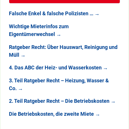
Falsche Enkel & falsche Polizisten …
→
Wichtige Mieterinfos zum
Eigentümerwechsel
→
Ratgeber Recht: Über Hauswart, Reinigung und
Müll
→
4. Das ABC der Heiz- und Wasserkosten
→
3. Teil Ratgeber Recht – Heizung, Wasser &
Co.
→
2. Teil Ratgeber Recht – Die Betriebskosten
→
Die Betriebskosten, die zweite Miete
→