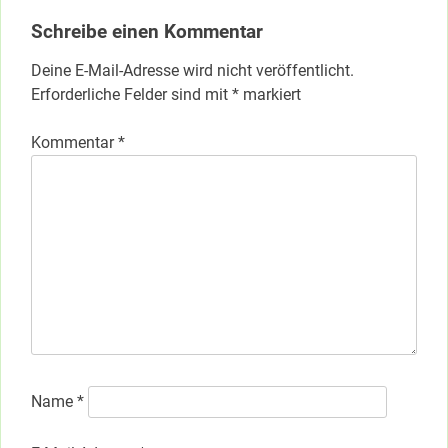
Schreibe einen Kommentar
Deine E-Mail-Adresse wird nicht veröffentlicht.
Erforderliche Felder sind mit
*
markiert
Kommentar
*
Name
*