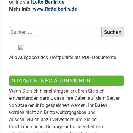
online via
fLotte-Berlin.de
Mehr Info:
www.flotte-berlin.de
Suchen
nach:
Alle Ausgaben des Treffpunkts als PDF-Dokumente
STAAKEN.INFO ABONNIEREN
Wenn Sie sich hier eintragen, erklären Sie sich
einverstanden damit, dass Ihre Daten auf dem Server
von staaken.info gespeichert werden. Ihr Daten
werden nicht an Dritte weitergegeben und
ausschließlich dazu verwendet, um Sie bei
Erscheinen neuer Beiträge auf dieser Seite zu