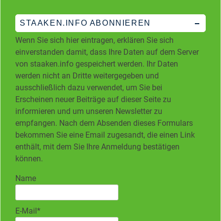
STAAKEN.INFO ABONNIEREN
Wenn Sie sich hier eintragen, erklären Sie sich
einverstanden damit, dass Ihre Daten auf dem Server
von staaken.info gespeichert werden. Ihr Daten
werden nicht an Dritte weitergegeben und
ausschließlich dazu verwendet, um Sie bei
Erscheinen neuer Beiträge auf dieser Seite zu
informieren und um unseren Newsletter zu
empfangen. Nach dem Absenden dieses Formulars
bekommen Sie eine Email zugesandt, die einen Link
enthält, mit dem Sie Ihre Anmeldung bestätigen
können.
Name
E-Mail*