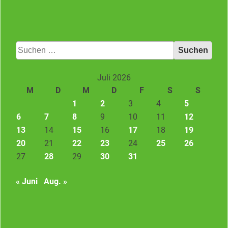
Suchen
nach:
Juli 2026
M
D
M
D
F
S
S
1
2
3
4
5
6
7
8
9
10
11
12
13
14
15
16
17
18
19
20
21
22
23
24
25
26
27
28
29
30
31
« Juni
Aug. »