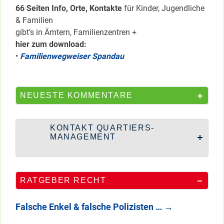
66 Seiten Info, Orte, Kontakte
für Kinder, Jugendliche
& Familien
gibt’s in Ämtern, Familienzentren +
hier zum download:
•
Familienwegweiser Spandau
NEUESTE KOMMENTARE
KONTAKT QUARTIERS-
MANAGEMENT
RATGEBER RECHT
Falsche Enkel & falsche Polizisten …
→