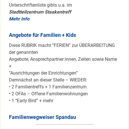
Unterschriftenliste gibts u.a. im
Stadtteilzentrum Staakentreff
Mehr Info
Angebote für Familien + Kids
Diese RUBRIK macht “FERIEN” zur ÜBERARBEITUNG
der genannten
Angebote, Ansprechpartner:innen, Zeiten sowie Name
+
“Ausrichtungen der Einrichtungen”
Demnächst an dieser Stelle – WIEDER:
• 2 Familientreffs + 1 Familienzentrum
• 2 OFAs – Offene Familienwohnungen
• 1 “Early Bird” + mehr
Familienwegweiser Spandau