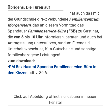
Übrigens:
Die Türen auf
hat auch das mit
der Grundschule direkt verbundene
Familienzentrum
Morgenstern
, das an diesem Vormittag das
Spandauer
Familienservice-Büro
(FSB)
zu Gast hat,
die
von 8 bis 10 Uhr
informieren, beraten und auch bei
Antragstellung unterstützen, rundum Elterngeld,
Unterhaltsvorschuss, Kita-Gutscheine und sonstige
familienbezogene Leistungen!
zum download:
•
PM Bezirksamt Spandau Familienservice-Büro in
den Kiezen
pdf v. 30.6.
Click auf Abbildung öffnet sie lesbarer in neuem
Fenster