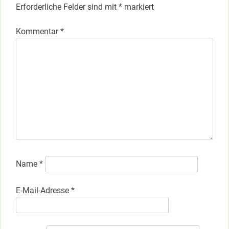
Erforderliche Felder sind mit
*
markiert
Kommentar
*
Name
*
E-Mail-Adresse
*