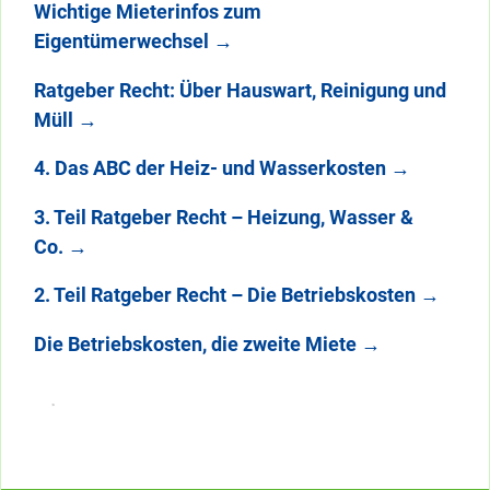
Wichtige Mieterinfos zum
Eigentümerwechsel
→
Ratgeber Recht: Über Hauswart, Reinigung und
Müll
→
4. Das ABC der Heiz- und Wasserkosten
→
3. Teil Ratgeber Recht – Heizung, Wasser &
Co.
→
2. Teil Ratgeber Recht – Die Betriebskosten
→
Die Betriebskosten, die zweite Miete
→