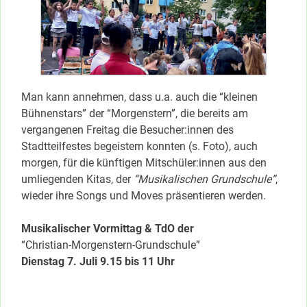
Man kann annehmen, dass u.a. auch die “kleinen
Bühnenstars” der “Morgenstern”,
die bereits am
vergangenen Freitag die Besucher:innen des
Stadtteilfestes begeistern konnten (s. Foto), auch
morgen, für die künftigen Mitschüler:innen aus den
umliegenden Kitas, der
“Musikalischen Grundschule”
,
wieder ihre Songs und Moves präsentieren werden.
Musikalischer Vormittag & TdO der
“Christian-Morgenstern-Grundschule”
Dienstag 7. Juli 9.15 bis 11 Uhr