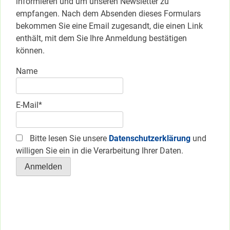
informieren und um unseren Newsletter zu
empfangen. Nach dem Absenden dieses Formulars
bekommen Sie eine Email zugesandt, die einen Link
enthält, mit dem Sie Ihre Anmeldung bestätigen
können.
Name
E-Mail*
Bitte lesen Sie unsere
Datenschutzerklärung
und
willigen Sie ein in die Verarbeitung Ihrer Daten.