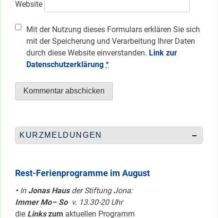
Website
Mit der Nutzung dieses Formulars erklären Sie sich
mit der Speicherung und Verarbeitung Ihrer Daten
durch diese Website einverstanden.
Link zur
Datenschutzerklärung
*
KURZMELDUNGEN
Rest-Ferienprogramme im August
•
In
Jonas Haus
der Stiftung Jona:
Immer Mo– So
v. 13.30-20 Uhr
die
Links
zum
aktuellen Programm